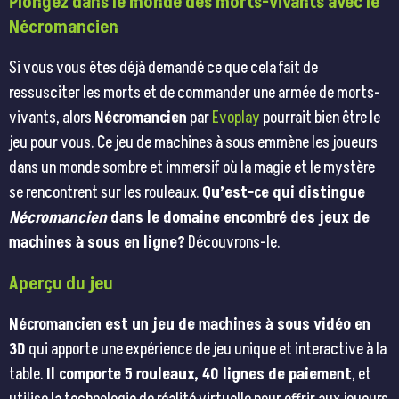
Plongez dans le monde des morts-vivants avec le
Nécromancien
Si vous vous êtes déjà demandé ce que cela fait de
ressusciter les morts et de commander une armée de morts-
vivants, alors
Nécromancien
par
Evoplay
pourrait bien être le
jeu pour vous. Ce jeu de machines à sous emmène les joueurs
dans un monde sombre et immersif où la magie et le mystère
se rencontrent sur les rouleaux.
Qu’est-ce qui distingue
Nécromancien
dans le domaine encombré des jeux de
machines à sous en ligne?
Découvrons-le.
Aperçu du jeu
Nécromancien est un jeu de machines à sous vidéo en
3D
qui apporte une expérience de jeu unique et interactive à la
table.
Il comporte 5 rouleaux, 40 lignes de paiement
, et