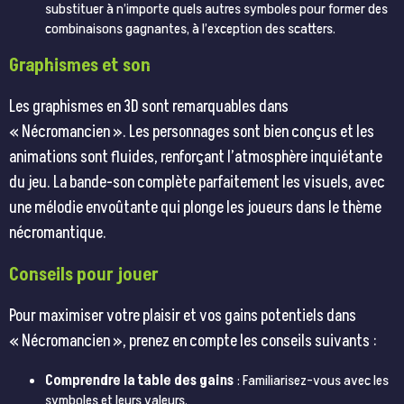
substituer à n’importe quels autres symboles pour former des
combinaisons gagnantes, à l’exception des scatters.
Graphismes et son
Les graphismes en 3D sont remarquables dans
« Nécromancien ». Les personnages sont bien conçus et les
animations sont fluides, renforçant l’atmosphère inquiétante
du jeu. La bande-son complète parfaitement les visuels, avec
une mélodie envoûtante qui plonge les joueurs dans le thème
nécromantique.
Conseils pour jouer
Pour maximiser votre plaisir et vos gains potentiels dans
« Nécromancien », prenez en compte les conseils suivants :
Comprendre la table des gains
: Familiarisez-vous avec les
symboles et leurs valeurs.