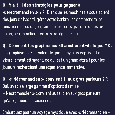
Q : Y a-t-il des stratégies pour gagner à
« Nécromancien » ?
R : Bien que les machines à sous soient
des jeux de hasard, gérer votre bankroll et comprendre les
fonctionnalités du jeu, comme les tours gratuits et les re-
spins, peut améliorer votre stratégie de jeu.
Q : Comment les graphismes 3D améliorent-ils le jeu ?
R :
Les graphismes 3D rendent le gameplay plus captivant et
visuellement attrayant, ce qui est un grand attrait pour les
joueurs recherchant une expérience immersive.
Q : « Nécromancien » convient-il aux gros parieurs ?
R :
Oui, avec sa large gamme d’options de mise,
« Nécromancien » convient aussi bien aux gros parieurs
qu’aux joueurs occasionnels.
Embarquez pour un voyage mystique avec « Nécromancien »,