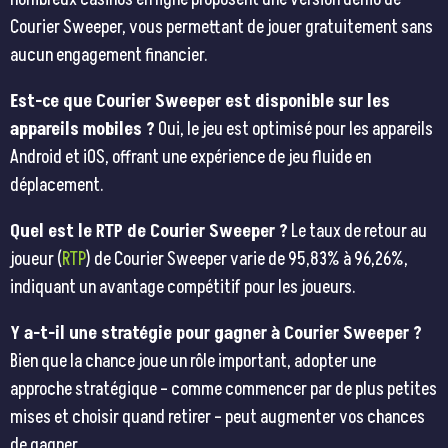
Courier Sweeper, vous permettant de jouer gratuitement sans
aucun engagement financier.
Est-ce que Courier Sweeper est disponible sur les
appareils mobiles ?
Oui, le jeu est optimisé pour les appareils
Android et iOS, offrant une expérience de jeu fluide en
déplacement.
Quel est le RTP de Courier Sweeper ?
Le taux de retour au
joueur (
RTP
) de Courier Sweeper varie de 95,83% à 96,26%,
indiquant un avantage compétitif pour les joueurs.
Y a-t-il une stratégie pour gagner à Courier Sweeper ?
Bien que la chance joue un rôle important, adopter une
approche stratégique – comme commencer par de plus petites
mises et choisir quand retirer – peut augmenter vos chances
de gagner.