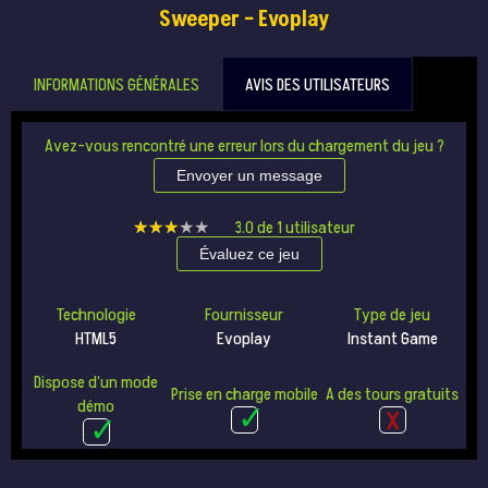
Sweeper – Evoplay
INFORMATIONS GÉNÉRALES
AVIS DES UTILISATEURS
Avez-vous rencontré une erreur lors du chargement du jeu ?
Envoyer un message
★★★★★
★★★★★
3.0
de
1
utilisateur
Évaluez ce jeu
Technologie
Fournisseur
Type de jeu
HTML5
Evoplay
Instant Game
Dispose d’un mode
Prise en charge mobile
A des tours gratuits
démo