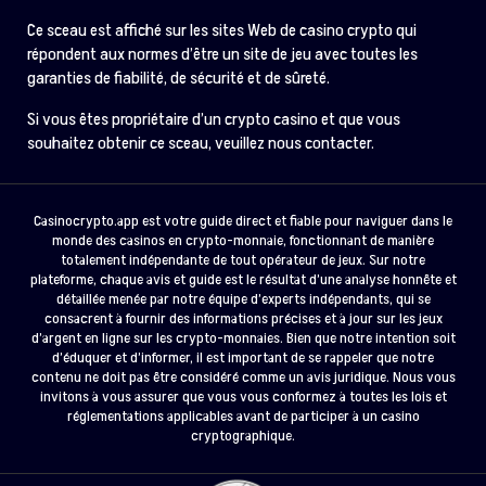
Ce sceau est affiché sur les sites Web de casino crypto qui
répondent aux normes d’être un site de jeu avec toutes les
garanties de fiabilité, de sécurité et de sûreté.
Si vous êtes propriétaire d’un crypto casino et que vous
souhaitez obtenir ce sceau, veuillez nous contacter.
Casinocrypto.app est votre guide direct et fiable pour naviguer dans le
monde des casinos en crypto-monnaie, fonctionnant de manière
totalement indépendante de tout opérateur de jeux. Sur notre
plateforme, chaque avis et guide est le résultat d’une analyse honnête et
détaillée menée par notre équipe d’experts indépendants, qui se
consacrent à fournir des informations précises et à jour sur les jeux
d’argent en ligne sur les crypto-monnaies. Bien que notre intention soit
d’éduquer et d’informer, il est important de se rappeler que notre
contenu ne doit pas être considéré comme un avis juridique. Nous vous
invitons à vous assurer que vous vous conformez à toutes les lois et
réglementations applicables avant de participer à un casino
cryptographique.