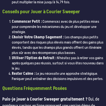
peut multiplier la mise jusqu’à 14,79 fois.
Conseils pour Jouer à Courier Sweeper
Commencer Petit :
Commencez avec de plus petites mises
pour comprendre les mécanismes du jeu et développer une
stratégie.
Choisir Votre Champ Sagement :
Les champs plus petits
comportent des risques plus élevés mais offrent des gains plus
élevés, tandis que les champs plus grands offrent un itinéraire
plus sûr avec des récompenses plus basses.
Utiliser l’Option de Retrait :
N’hésitez pas à retirer vos gains
après quelques pas réussis, surtout si vous êtes nouveau dans
le jeu.
Rester Calme :
Le jeu nécessite une approche stratégique.
Paniquer peut entraîner des décisions impulsives et des pertes.
Questions Fréquemment Posées
Puis-je jouer à Courier Sweeper gratuitement ?
Oui, de
nombreux casinos en ligne proposent une version démo de