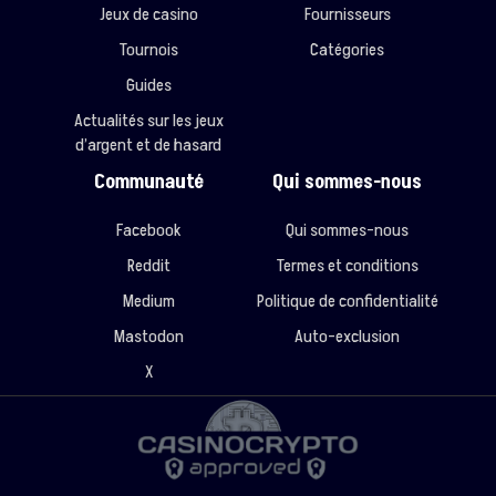
Jeux de casino
Fournisseurs
Tournois
Catégories
Guides
Actualités sur les jeux
d’argent et de hasard
Communauté
Qui sommes-nous
Facebook
Qui sommes-nous
Reddit
Termes et conditions
Medium
Politique de confidentialité
Mastodon
Auto-exclusion
X