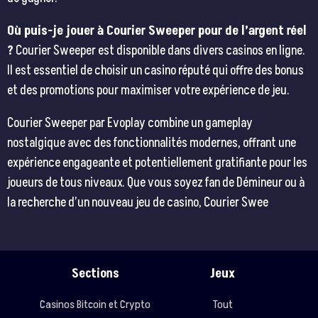
Où puis-je jouer à Courier Sweeper pour de l’argent réel
?
Courier Sweeper est disponible dans divers casinos en ligne.
Il est essentiel de choisir un casino réputé qui offre des bonus
et des promotions pour maximiser votre expérience de jeu.
Courier Sweeper par Evoplay combine un gameplay
nostalgique avec des fonctionnalités modernes, offrant une
expérience engageante et potentiellement gratifiante pour les
joueurs de tous niveaux. Que vous soyez fan de Démineur ou à
la recherche d’un nouveau jeu de casino, Courier Swee
Sections
Jeux
Casinos Bitcoin et Crypto
Tout