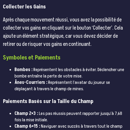
Collecter les Gains
Après chaque mouvement réussi, vous avez la possibilité de
collecter vos gains en cliquant sur le bouton ‘Collecter’. Cela
ajoute un élément stratégique, car vous devez décider de
retirer ou de risquer vos gains en continuant.
Symboles et Paiements
Bombes :
Représentent les obstacles à éviter. Déclencher une
bombe entraîne la perte de votre mise.
Ânes-Courriers :
Représentent l’avatar du joueur se
déplaçant à travers le champ de mines.
Paiements Basés sur la Taille du Champ
Champ 2×3 :
Les pas réussis peuvent rapporter jusqu’à 7,68
fois la mise initiale.
Champ 6×15 :
Naviguer avec succès à travers tout le champ