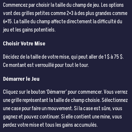
Commencez par choisir la taille du champ de jeu. Les options
vont des grilles petites comme 2×3 à des plus grandes comme
6×15. La taille du champ affecte directement la difficulté du
jeu et les gains potentiels.
Choisir Votre Mise
Décidez de la taille de votre mise, qui peut aller de 1 $ à 75 $.
Ce montant est verrouillé pour tout le tour.
Démarrer le Jeu
Cliquez sur le bouton ‘Démarrer’ pour commencer. Vous verrez
une grille représentant la taille de champ choisie. Sélectionnez
une case pour faire un mouvement. Si la case est sûre, vous
gagnez et pouvez continuer. Si elle contient une mine, vous
perdez votre mise et tous les gains accumulés.