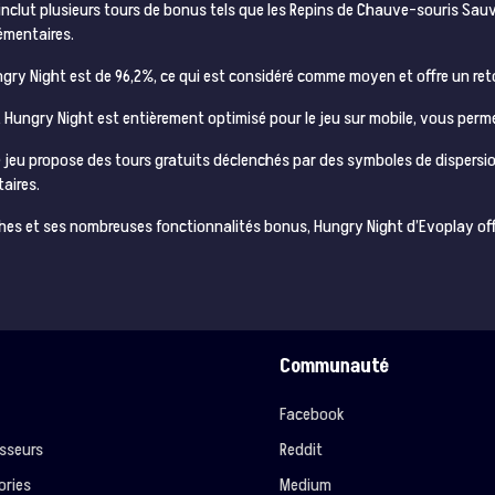
inclut plusieurs tours de bonus tels que les Repins de Chauve-souris Sa
émentaires.
gry Night est de 96,2%, ce qui est considéré comme moyen et offre un reto
, Hungry Night est entièrement optimisé pour le jeu sur mobile, vous perm
le jeu propose des tours gratuits déclenchés par des symboles de dispersi
aires.
hes et ses nombreuses fonctionnalités bonus, Hungry Night d’Evoplay of
Communauté
Facebook
sseurs
Reddit
ories
Medium