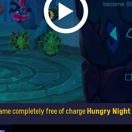
ame completely free of charge
Hungry Night 