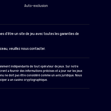
Auto-exclusion
s d’être un site de jeu avec toutes les garanties de
ceau, veuillez nous contacter.
alement indépendante de tout opérateur de jeux. Sur notre
ent à fournir des informations précises et à jour sur les jeux
tenu ne doit pas être considéré comme un avis juridique. Nous
iciper à un casino cryptographique.