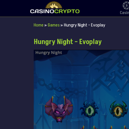
Casi
Home
»
Games
»
Hungry Night – Evoplay
Hungry Night – Evoplay