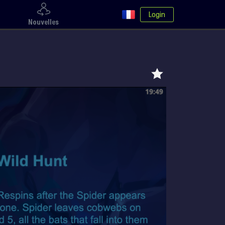
Login
Nouvelles