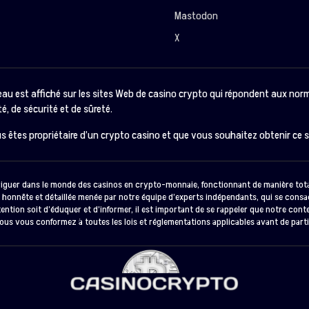
Mastodon
X
eau est affiché sur les sites Web de casino crypto qui répondent aux norme
ité, de sécurité et de sûreté.
us êtes propriétaire d’un crypto casino et que vous souhaitez obtenir ce s
aviguer dans le monde des casinos en crypto-monnaie, fonctionnant de manière tot
e honnête et détaillée menée par notre équipe d’experts indépendants, qui se consacr
tention soit d’éduquer et d’informer, il est important de se rappeler que notre con
ous vous conformez à toutes les lois et réglementations applicables avant de part