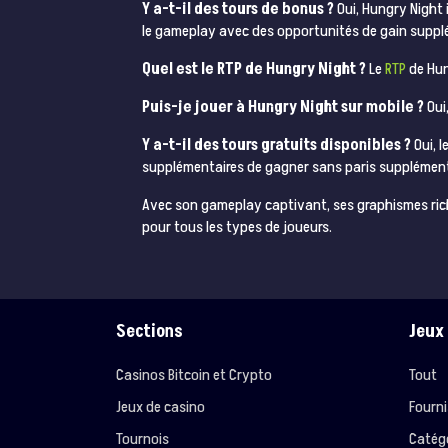
Y a-t-il des tours de bonus ?
Oui, Hungry Night 
le gameplay avec des opportunités de gain suppl
Quel est le RTP de Hungry Night ?
Le
RTP
de Hun
Puis-je jouer à Hungry Night sur mobile ?
Oui
Y a-t-il des tours gratuits disponibles ?
Oui, 
supplémentaires de gagner sans paris supplément
Avec son gameplay captivant, ses graphismes ric
pour tous les types de joueurs.
Sections
Jeux
Casinos Bitcoin et Crypto
Tout
Jeux de casino
Fourni
Tournois
Catég