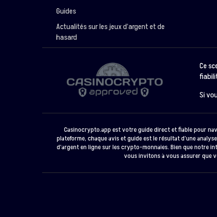
Guides
Actualités sur les jeux d’argent et de
hasard
Ce sc
fiabil
Si vo
Casinocrypto.app est votre guide direct et fiable pour n
plateforme, chaque avis et guide est le résultat d’une analys
d’argent en ligne sur les crypto-monnaies. Bien que notre in
vous invitons à vous assurer que v