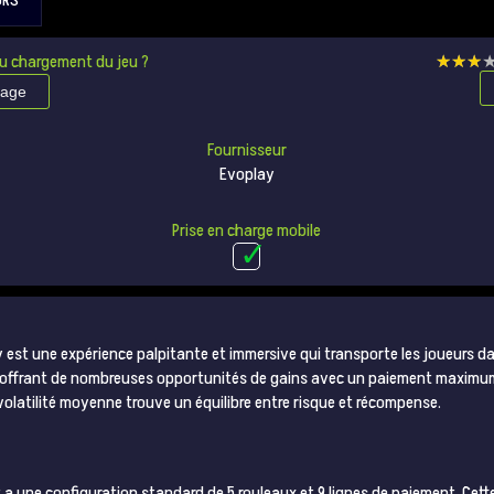
URS
du chargement du jeu ?
★★★
★★★
sage
Fournisseur
Evoplay
Prise en charge mobile
 est une expérience palpitante et immersive qui transporte les joueurs 
 offrant de nombreuses opportunités de gains avec un paiement maximu
volatilité moyenne trouve un équilibre entre risque et récompense.
a une configuration standard de 5 rouleaux et 9 lignes de paiement. Cett