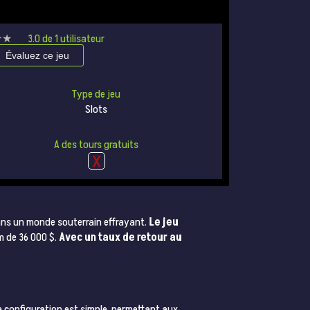
★★
★★
3.0
de
1
utilisateur
Évaluez ce jeu
Type de jeu
Slots
A des tours gratuits
dans un monde souterrain effrayant.
Le jeu
m de 36 000 $.
Avec un taux de retour au
e configuration est simple, permettant aux