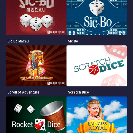
Sic Bo Macau
Sic Bo
Scroll of Adventure
Scratch Dice