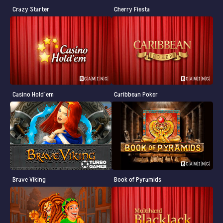
Crazy Starter
Cherry Fiesta
Casino Hold`em
Caribbean Poker
Brave Viking
Book of Pyramids