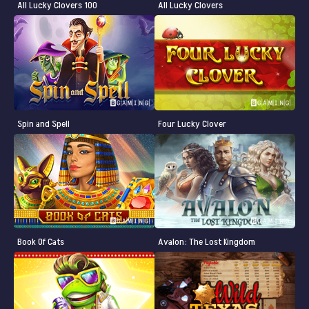
All Lucky Clovers 100
All Lucky Clovers
Spin and Spell
Four Lucky Clover
Book Of Cats
Avalon: The Lost Kingdom