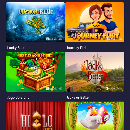
Lucky Blue
Journey Flirt
Jogo Do Bicho
Jacks or Better