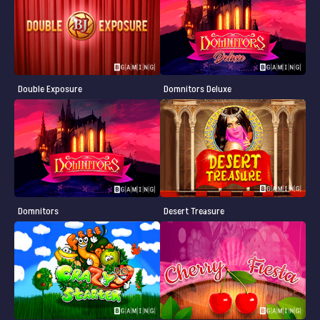
Double Exposure
Domnitors Deluxe
Domnitors
Desert Treasure