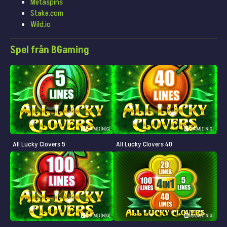
Metaspins
Stake.com
Wild.io
Spel från BGaming
All Lucky Clovers 5
All Lucky Clovers 40