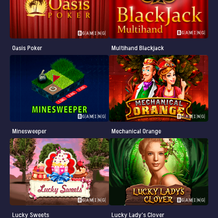
Oasis Poker
Multihand Blackjack
Minesweeper
Mechanical Orange
Lucky Sweets
Lucky Lady’s Clover