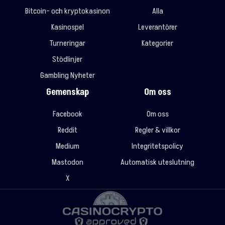
Bitcoin- och kryptokasinon
Alla
Kasinospel
Leverantörer
Turneringar
Kategorier
Stödlinjer
Gambling Nyheter
Gemenskap
Om oss
Facebook
Om oss
Reddit
Regler & villkor
Medium
Integritetspolicy
Mastodon
Automatisk uteslutning
X