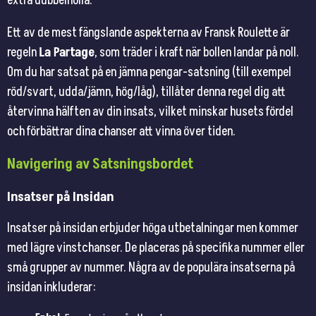
extra dubbelnolla.
Ett av de mest fängslande aspekterna av Fransk Roulette är
regeln
La Partage
, som träder i kraft när bollen landar på noll.
Om du har satsat på en jämna pengar-satsning (till exempel
röd/svart, udda/jämn, hög/låg), tillåter denna regel dig att
återvinna hälften av din insats, vilket minskar husets fördel
och förbättrar dina chanser att vinna över tiden.
Navigering av Satsningsbordet
Insatser på Insidan
Insatser på insidan erbjuder höga utbetalningar men kommer
med lägre vinstchanser. De placeras på specifika nummer eller
små grupper av nummer. Några av de populära insatserna på
insidan inkluderar: