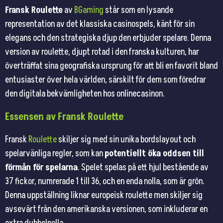
Fransk Roulette
av
BGaming
står som en lysande
representation av det klassiska casinospels, känt för sin
elegans och den strategiska djup den erbjuder spelare. Denna
version av roulette, djupt rotad i den franska kulturen, har
överträffat sina geografiska ursprung för att bli en favorit bland
entusiaster över hela världen, särskilt för dem som föredrar
den digitala bekvämligheten hos onlinecasinon.
Essensen av Fransk Roulette
Fransk
Roulette
skiljer sig med sin unika bordslayout och
spelarvänliga regler, som kan
potentiellt öka oddsen till
förmån för spelarna
. Spelet spelas på ett hjul bestående av
37 fickor, numrerade 1 till 36, och en enda nolla, som är grön.
Denna uppställning liknar europeisk roulette men skiljer sig
avsevärt från den amerikanska versionen, som inkluderar en