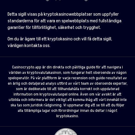
Detta sigill visas på kryptokasinowebbplatser som uppfyller
standarderna för att vara en spelwebbplats med fullständiga
garantier för tillförlitlighet, säkerhet och trygghet.
Om du är ägare till ett kryptokasino och vill få detta sigill,
vänligen kontakta oss.
Casinocrypto.app är din direkta och pålitliga guide för att navigera i
världen av kryptovalutakasinon, som fungerar helt oberoende av någon
speloperatör. På vår plattform är varje recension och guide resultatet av
en ärlig och detaljerad analys utförd av vårt team av oberoende experter,
som är dedikerade till att tillhandahålla korrekt och uppdaterad
information om kryptovalutaspel online. Även om vår avsikt är att
utbilda och informera är det viktigt att komma ihåg att vårt innehåll inte
ska tas som juridisk rådgivning. Vi uppmanar dig att se till att du följer
alla tillämpliga lagar och förordningar innan du deltar i något
kryptokasino.