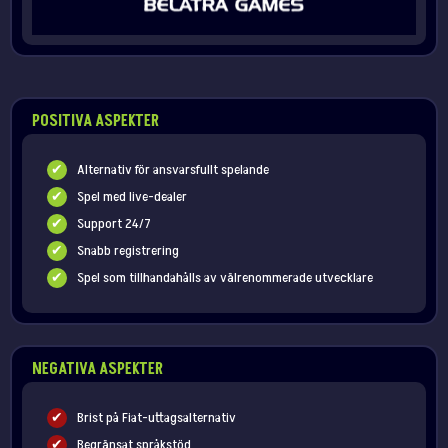
POSITIVA ASPEKTER
Alternativ för ansvarsfullt spelande
Spel med live-dealer
Support 24/7
Snabb registrering
Spel som tillhandahålls av välrenommerade utvecklare
NEGATIVA ASPEKTER
Brist på Fiat-uttagsalternativ
Begränsat språkstöd