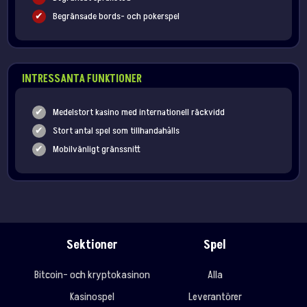
Begränsade bords- och pokerspel
INTRESSANTA FUNKTIONER
Medelstort kasino med internationell räckvidd
Stort antal spel som tillhandahålls
Mobilvänligt gränssnitt
Sektioner
Spel
Bitcoin- och kryptokasinon
Alla
Kasinospel
Leverantörer