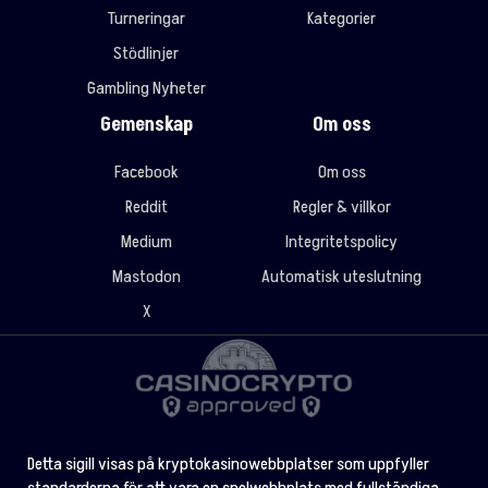
Turneringar
Kategorier
Stödlinjer
Gambling Nyheter
Gemenskap
Om oss
Facebook
Om oss
Reddit
Regler & villkor
Medium
Integritetspolicy
Mastodon
Automatisk uteslutning
X
Detta sigill visas på kryptokasinowebbplatser som uppfyller
standarderna för att vara en spelwebbplats med fullständiga