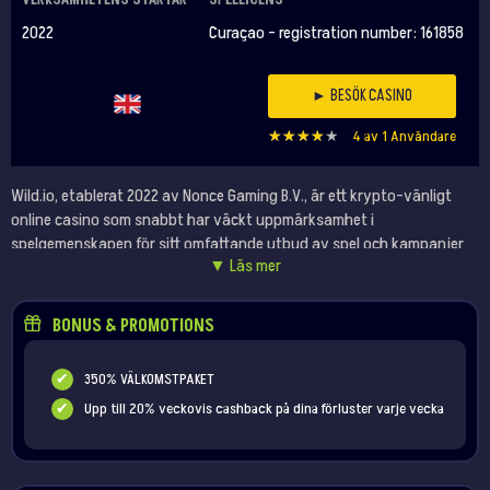
2022
Curaçao - registration number: 161858
►
BESÖK CASINO
★★★★★
★★★★★
4 av 1 Användare
Wild.io, etablerat 2022 av Nonce Gaming B.V., är ett krypto-vänligt
online casino som snabbt har väckt uppmärksamhet i
spelgemenskapen för sitt omfattande utbud av spel och kampanjer
▼ Läs mer
anpassade för kryptobrukare. Det
verkar under en Curacao
eGaming-licens
, vilket säkerställer en trygg och rättvis
spelupplevelse.
BONUS & PROMOTIONS
Bonusar och Kampanjer
350% VÄLKOMSTPAKET
Wild.io erbjuder ett generöst
flernivåigt välkomstpaket
som
Upp till 20% veckovis cashback på dina förluster varje vecka
sträcker sig över de fyra första insättningarna och kan potentiellt nå
en
matchningsbonus på 520%
. Enbart den första insättningen kan
erbjuda upp till 150% matchning beroende på insättningsbeloppet,