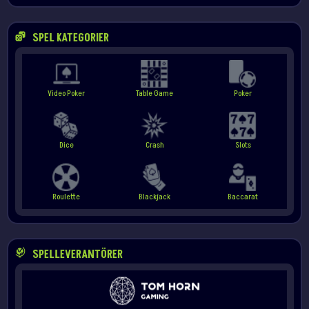
en insättningsmatchning och gratissnurr. Det finns också
regelbundna kampanjer för återkommande spelare
, såsom
SPEL KATEGORIER
påfyllningsbonusar, cashback-erbjudanden och turneringar med
stora prispottar. Dessa kampanjer är utformade för att förbättra
spelupplevelsen och ge ytterligare chanser att vinna.
Video Poker
Table Game
Poker
Insättningar och Uttag
Casinot stöder en mängd olika insättnings- och uttagsmetoder, alla
optimerade för kryptotransaktioner
. Detta säkerställer att
Dice
Crash
Slots
spelare enkelt kan finansiera sina konton och ta ut vinster med sina
föredragna kryptovalutor. Transaktioner är märkbart snabba, med
insättningar som är nästan omedelbara och uttag som behandlas
Roulette
Blackjack
Baccarat
inom minuter, beroende på nätverkshastigheten för den valda
kryptovalutan.
Säkerhet och Rättvisa
SPELLEVERANTÖRER
Säkerheten är av högsta vikt på Vave Casino, som använder
toppmodern teknik för att skydda användardata och medel.