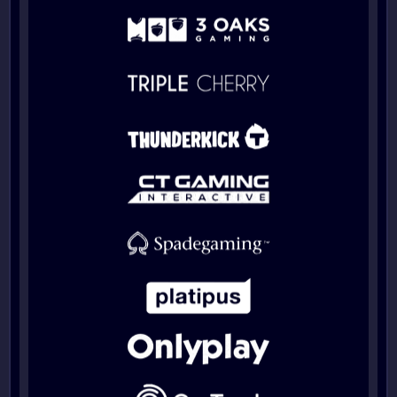
Webbplatsen använder SSL-kryptering för att säkra alla
datatransfers, och tvåfaktorsautentisering är tillgänglig för att
förbättra kontosäkerheten. Dessutom revideras spelen regelbundet
av oberoende organ för att säkerställa att varje spelare har en lika
chans att vinna, baserat på teknologi för slumpmässig
nummergenerering.
Kundsupport
Vave Casino erbjuder utmärkt kundsupport med flera kanaler
tillgängliga 24/7. Spelare kan kontakta via livechatt för omedelbar
hjälp eller använda e-post för mindre brådskande förfrågningar.
Supportteamet är välutbildat och vänligt, och engagerat i att lösa
problem så effektivt som möjligt. Webbplatsen har även en
omfattande FAQ-sektion som täcker ett brett spektrum av ämnen för
att hjälpa spelare att lösa vanliga problem på egen hand.
Användarrecensioner och Rykte
Vave Casino har ett gott rykte bland online-spelare, hyllat för sin