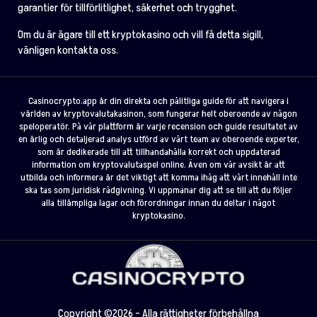
garantier för tillförlitlighet, säkerhet och trygghet.
Om du är ägare till ett kryptokasino och vill få detta sigill,
vänligen kontakta oss.
Casinocrypto.app är din direkta och pålitliga guide för att navigera i
världen av kryptovalutakasinon, som fungerar helt oberoende av någon
speloperatör. På vår plattform är varje recension och guide resultatet av
en ärlig och detaljerad analys utförd av vårt team av oberoende experter,
som är dedikerade till att tillhandahålla korrekt och uppdaterad
information om kryptovalutaspel online. Även om vår avsikt är att
utbilda och informera är det viktigt att komma ihåg att vårt innehåll inte
ska tas som juridisk rådgivning. Vi uppmanar dig att se till att du följer
alla tillämpliga lagar och förordningar innan du deltar i något
kryptokasino.
Copyright ©2026 - Alla rättigheter förbehållna