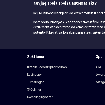
Kan jag spela spelet automatiskt?
Nej, Multihand Blackjack Pro kräver manuellt spel 
Inom online blackjack-variationer framstår Multi
excitement och den förhöjda komplexiteten med at
potentiellt lukrativa försäkringsinsatser, säkers
Sektioner
Spel
Bitcoin- och kryptokasinon
Alla
Kasinospel
Levera
Turneringar
Katego
Stödlinjer
Gambling Nyheter