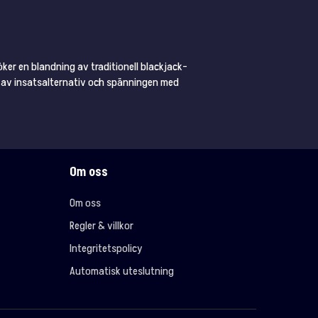
ker en blandning av traditionell blackjack-
l av insatsalternativ och spänningen med
Om oss
Om oss
Regler & villkor
Integritetspolicy
Automatisk uteslutning