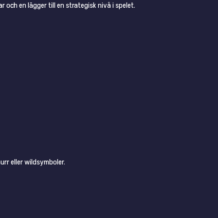
ch en lägger till en strategisk nivå i spelet.
rr eller wildsymboler.