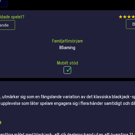
R
addade spelet?
★★★
★★★
B
lande
Familjeförsörjare
BGaming
Mobilt stöd
g
, utmärker sig som en fängslande variation av det klassiska blackjack-s
 upplevelse som låter spelare engagera sig i flera händer samtidigt och 
o
entliga målet med blackjack: att slå dealerns hand utan att överstiga 2