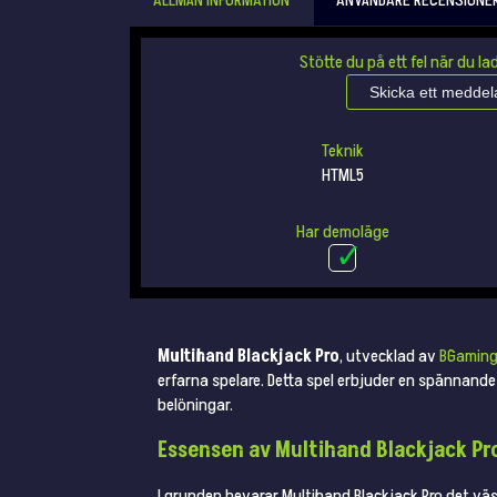
ALLMÄN INFORMATION
ANVÄNDARE RECENSIONE
Stötte du på ett fel när du l
Skicka ett medde
Teknik
HTML5
Har demoläge
Multihand Blackjack Pro
, utvecklad av
BGamin
erfarna spelare. Detta spel erbjuder en spännande
belöningar.
Essensen av Multihand Blackjack Pr
I grunden bevarar Multihand Blackjack Pro det väs