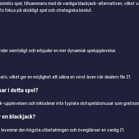
mlös spel, tillsammans med de vanliga blackjack-alternativen, vilket var o
 fokus på skickligt spel och strategiska beslut.
 händer samtidigt och erbjuder en mer dynamisk spelupplevelse.
ats, vilket ger en möjlighet att säkra en vinst även när dealern får 21.
ar i detta spel?
ck-upplevelsen och inkluderar inte typiska slotspelsbonusar som gratissnu
 en blackjack?
 levererar den högsta utbetalningen och överglänser en vanlig 21.