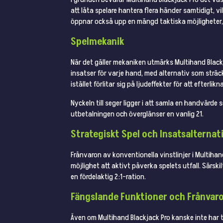
att låta spelare hantera flera händer samtidigt, 
öppnar också upp en mängd taktiska möjligheter, 
Spelmekanik
När det gäller mekaniken utmärks Multihand Blackj
insatser för varje hand, med alternativ som sträck
istället förlitar sig på ljudeffekter för att efterli
Nyckeln till seger ligger i att samla en handvärde
utbetalningen och överglänser en vanlig 21.
Strategiskt Spel och Insatsalternat
Frånvaron av konventionella vinstlinjer i Multihand
möjlighet att aktivt påverka spelets utfall. Särski
en fördelaktig 2:1-ration.
Fängslande Funktioner och Frånvaro
Även om Multihand Blackjack Pro kanske inte har