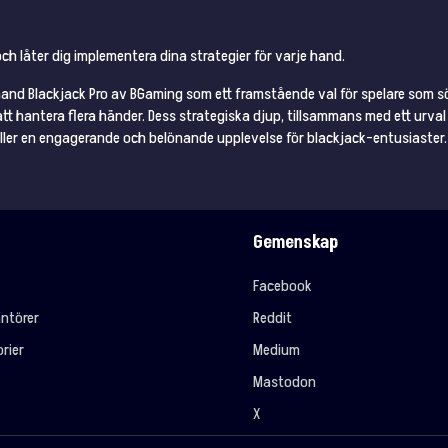
och låter dig implementera dina strategier för varje hand.
hand Blackjack Pro av BGaming som ett framstående val för spelare som sö
t hantera flera händer. Dess strategiska djup, tillsammans med ett urva
täller en engagerande och belönande upplevelse för blackjack-entusiaster.
Gemenskap
Facebook
ntörer
Reddit
rier
Medium
Mastodon
X