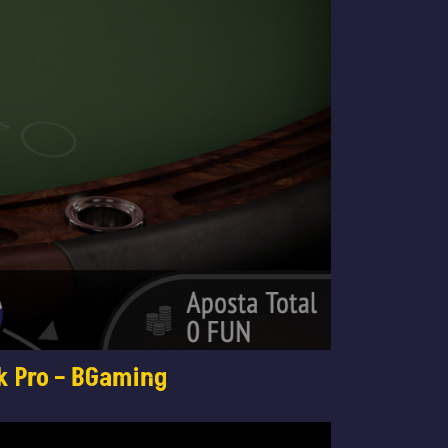
k Pro – BGaming