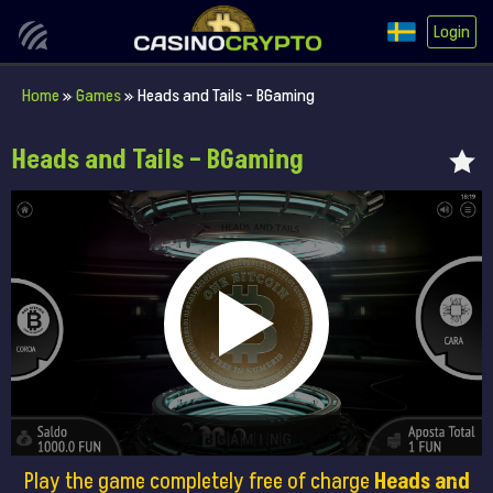
Login
Home
»
Games
»
Heads and Tails – BGaming
Heads and Tails – BGaming
Play the game completely free of charge
Heads and