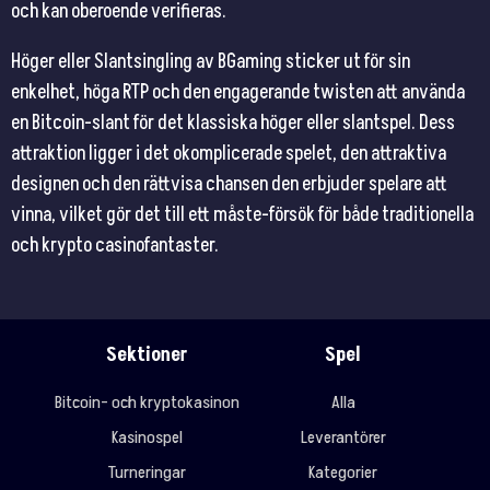
och kan oberoende verifieras.
Höger eller Slantsingling av BGaming sticker ut för sin
enkelhet, höga RTP och den engagerande twisten att använda
en Bitcoin-slant för det klassiska höger eller slantspel. Dess
attraktion ligger i det okomplicerade spelet, den attraktiva
designen och den rättvisa chansen den erbjuder spelare att
vinna, vilket gör det till ett måste-försök för både traditionella
och krypto casinofantaster.
Sektioner
Spel
Bitcoin- och kryptokasinon
Alla
Kasinospel
Leverantörer
Turneringar
Kategorier