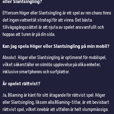
eller Slantsingling?
Eftersom Höger eller Slantsingling är ett spel av ren chans finns
det ingen vattentät strategi för att vinna. Det bästa
tillvägagångssättet är att njuta av spelet ansvarsfullt och
hoppas att turen är på din sida.
Kan jag spela Höger eller Slantsingling på min mobil?
Absolut. Höger eller Slantsingling är optimerat för mobilspel,
vilket säkerställer en sömlös upplevelse på olika enheter,
inklusive smartphones och surfplattor.
Är spelet rättvist?
Ja, BGaming är känt för sitt åtagande för rättvist spel. Höger
eller Slantsingling, liksom alla BGaming-titlar, är ett bevisbart
rättvist spel, vilket innebär att utfallen är helt slumpmässiga