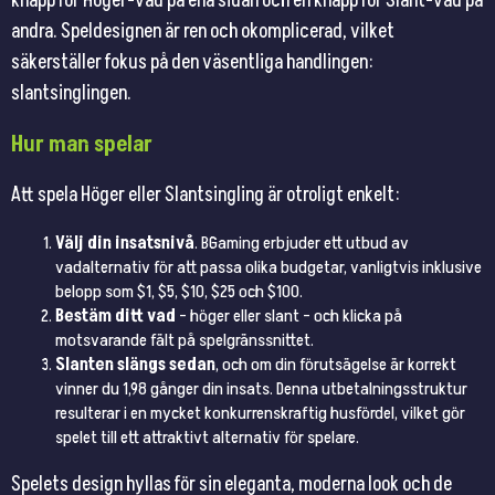
knapp för Höger-vad på ena sidan och en knapp för Slant-vad på
andra. Speldesignen är ren och okomplicerad, vilket
säkerställer fokus på den väsentliga handlingen:
slantsinglingen.
Hur man spelar
Att spela Höger eller Slantsingling är otroligt enkelt:
Välj din insatsnivå
. BGaming erbjuder ett utbud av
vadalternativ för att passa olika budgetar, vanligtvis inklusive
belopp som $1, $5, $10, $25 och $100.
Bestäm ditt vad
– höger eller slant – och klicka på
motsvarande fält på spelgränssnittet.
Slanten slängs sedan
, och om din förutsägelse är korrekt
vinner du 1,98 gånger din insats. Denna utbetalningsstruktur
resulterar i en mycket konkurrenskraftig husfördel, vilket gör
spelet till ett attraktivt alternativ för spelare.
Spelets design hyllas för sin eleganta, moderna look och de