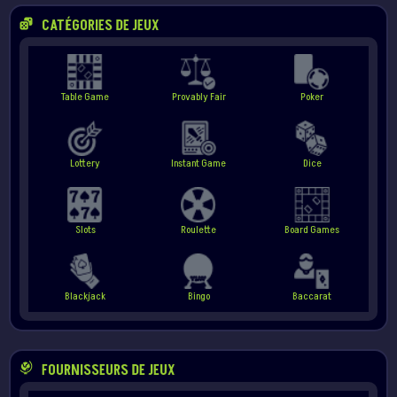
intéressés par les jeux mobiles, le site du casino est entièrement
CATÉGORIES DE JEUX
optimisé pour les appareils mobiles, permettant aux joueurs de
profiter des jeux en déplacement sans compromis sur la qualité.
En fin de compte, Metaspins est un choix convaincant pour les
Table Game
Provably Fair
Poker
passionnés de casino avertis en cryptomonnaie à la recherche d'une
large gamme de jeux et de promotions innovantes dans un
environnement sécurisé.
Lottery
Instant Game
Dice
Slots
Roulette
Board Games
Blackjack
Bingo
Baccarat
FOURNISSEURS DE JEUX