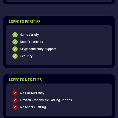
ASPECTS POSITIFS
Game Variety
User Experience
Cryptocurrency Support
Security
ASPECTS NÉGATIFS
No Fiat Currency
Limited Responsible Gaming Options
No Sports Betting