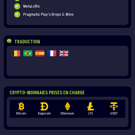
de manière vérifiable, garantissant des résultats de jeu transparents
MetaLotto
et vérifiables, renforçant ainsi la confiance des joueurs.
Pragmatic Play’s Drops & Wins
Sur le plan promotionnel, Metaspins est très actif, offrant une variété
de bonus et d'incitations. Les nouveaux utilisateurs peuvent recevoir
un bonus de bienvenue allant jusqu'à 1 BTC. De plus, le casino
organise des tournois quotidiens et hebdomadaires avec des prix
TRADUCTION
importants, y compris le MetaLotto, une
loterie cryptographique
avec un jackpot quotidien de 20 000 $
. Une caractéristique
notable est le
système "Level Up"
, où les joueurs peuvent obtenir
des récompenses telles que des tours gratuits et des pourcentages
de rakeback accrus à mesure qu'ils progressent.
Metaspins est autorisé et réglementé par l'
Autorité des jeux de
Curaçao
, garantissant qu'il respecte les normes de l'industrie en
CRYPTO-MONNAIES PRISES EN CHARGE
matière d'équité et de sécurité. Il favorise également la sécurité des
utilisateurs grâce à des fonctionnalités telles que le chiffrement SSL
et encourage l'authentification à deux facteurs.
Bitcoin
Dogecoin
Ethereum
LTC
USDT
Malgré ses nombreux attraits, Metaspins n'offre pas actuellement de
paris sportifs et fonctionne exclusivement avec des cryptomonnaies,
ce qui pourrait limiter certains utilisateurs potentiels. Pour ceux