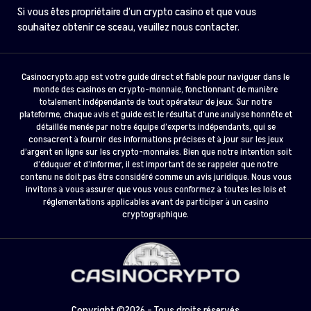
Si vous êtes propriétaire d’un crypto casino et que vous
souhaitez obtenir ce sceau, veuillez nous contacter.
Casinocrypto.app est votre guide direct et fiable pour naviguer dans le
monde des casinos en crypto-monnaie, fonctionnant de manière
totalement indépendante de tout opérateur de jeux. Sur notre
plateforme, chaque avis et guide est le résultat d’une analyse honnête et
détaillée menée par notre équipe d’experts indépendants, qui se
consacrent à fournir des informations précises et à jour sur les jeux
d’argent en ligne sur les crypto-monnaies. Bien que notre intention soit
d’éduquer et d’informer, il est important de se rappeler que notre
contenu ne doit pas être considéré comme un avis juridique. Nous vous
invitons à vous assurer que vous vous conformez à toutes les lois et
réglementations applicables avant de participer à un casino
cryptographique.
Copyright ©2026 - Tous droits réservés