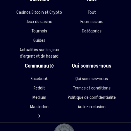
Casinos Bitcoin et Crypto
Tout
Jeux de casino
Fournisseurs
Tournois
Catégories
Guides
Actualités sur les jeux
d’argent et de hasard
Communauté
Qui sommes-nous
Facebook
Qui sommes-nous
Reddit
Termes et conditions
Medium
Politique de confidentialité
Mastodon
Auto-exclusion
X