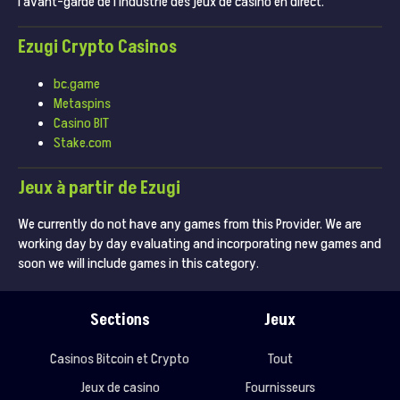
l’avant-garde de l’industrie des jeux de casino en direct.
Ezugi Crypto Casinos
bc.game
Metaspins
Casino BIT
Stake.com
Jeux à partir de Ezugi
We currently do not have any games from this Provider. We are
working day by day evaluating and incorporating new games and
soon we will include games in this category.
Sections
Jeux
Casinos Bitcoin et Crypto
Tout
Jeux de casino
Fournisseurs