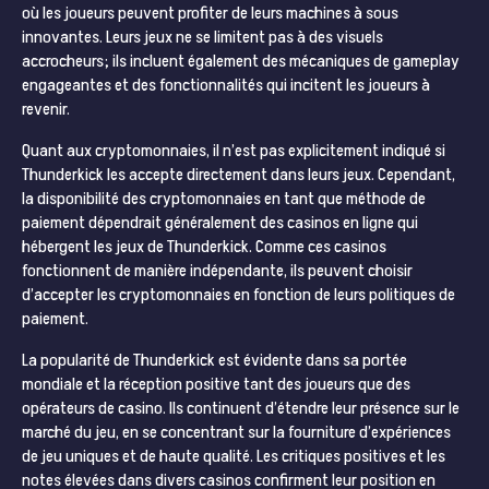
où les joueurs peuvent profiter de leurs machines à sous
innovantes. Leurs jeux ne se limitent pas à des visuels
accrocheurs; ils incluent également des mécaniques de gameplay
engageantes et des fonctionnalités qui incitent les joueurs à
revenir​​.
Quant aux cryptomonnaies, il n’est pas explicitement indiqué si
Thunderkick les accepte directement dans leurs jeux. Cependant,
la disponibilité des cryptomonnaies en tant que méthode de
paiement dépendrait généralement des casinos en ligne qui
hébergent les jeux de Thunderkick. Comme ces casinos
fonctionnent de manière indépendante, ils peuvent choisir
d’accepter les cryptomonnaies en fonction de leurs politiques de
paiement.
La popularité de Thunderkick est évidente dans sa portée
mondiale et la réception positive tant des joueurs que des
opérateurs de casino. Ils continuent d’étendre leur présence sur le
marché du jeu, en se concentrant sur la fourniture d’expériences
de jeu uniques et de haute qualité. Les critiques positives et les
notes élevées dans divers casinos confirment leur position en