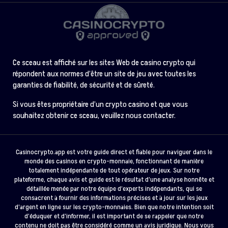
Ce sceau est affiché sur les sites Web de casino crypto qui
répondent aux normes d’être un site de jeu avec toutes les
garanties de fiabilité, de sécurité et de sûreté.
Si vous êtes propriétaire d’un crypto casino et que vous
souhaitez obtenir ce sceau, veuillez nous contacter.
Casinocrypto.app est votre guide direct et fiable pour naviguer dans le
monde des casinos en crypto-monnaie, fonctionnant de manière
totalement indépendante de tout opérateur de jeux. Sur notre
plateforme, chaque avis et guide est le résultat d’une analyse honnête et
détaillée menée par notre équipe d’experts indépendants, qui se
consacrent à fournir des informations précises et à jour sur les jeux
d’argent en ligne sur les crypto-monnaies. Bien que notre intention soit
d’éduquer et d’informer, il est important de se rappeler que notre
contenu ne doit pas être considéré comme un avis juridique. Nous vous