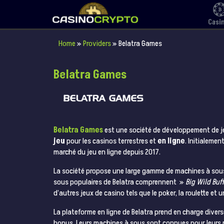
Casi
Home
»
Providers
»
Belatra Games
Belatra Games
Belatra Games
est une société de développement de jeu
jeu
pour les casinos terrestres et
en ligne
. Initialemen
marché du jeu en ligne depuis 2017.
La société propose une large gamme de machines à sous
sous populaires de Belatra comprennent »
Big Wild Buf
d’autres jeux de casino tels que le poker, la roulette et 
La plateforme en ligne de Belatra prend en charge diver
bonus. Leurs machines à sous sont connues pour leur