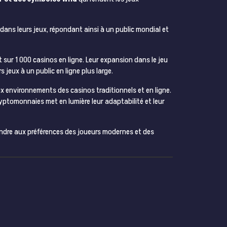
s dans leurs jeux, répondant ainsi à un public mondial et
 sur 1 000 casinos en ligne. Leur expansion dans le jeu
 jeux à un public en ligne plus large.
ux environnements des casinos traditionnels et en ligne.
ryptomonnaies met en lumière leur adaptabilité et leur
ndre aux préférences des joueurs modernes et des