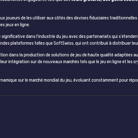
ux joueurs de les utiliser aux côtés des devises fiduciaires traditionnelle
s jeux en ligne.
 significative dans l’industrie du jeu avec des partenariats qui s’étendent
des plateformes telles que SoftSwiss, qui ont contribué à distribuer leurs
tation dans la production de solutions de jeu de haute qualité adaptées a
eur intégration sur de nouveaux marchés tels que le jeu en ligne et les c
ynamique sur le marché mondial du jeu, évoluant constamment pour répo