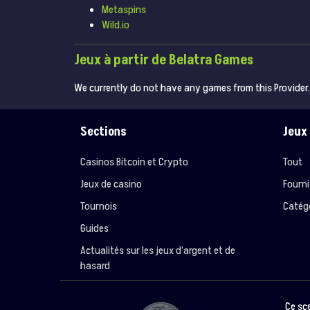
Metaspins
Wild.io
Jeux à partir de Belatra Games
We currently do not have any games from this Provider
Sections
Jeux
Casinos Bitcoin et Crypto
Tout
Jeux de casino
Fourni
Tournois
Catég
Guides
Actualités sur les jeux d’argent et de
hasard
Ce sc