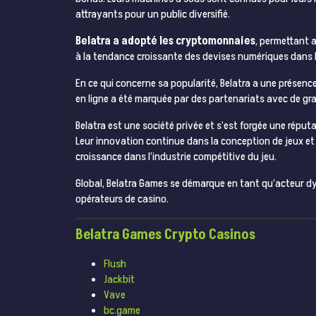
attrayants pour un public diversifié.
Belatra a adopté les cryptomonnaies
, permettant a
à la tendance croissante des devises numériques dans le
En ce qui concerne sa popularité, Belatra a une présence
en ligne a été marquée par des partenariats avec de gran
Belatra est une société privée et s’est forgée une répu
Leur innovation continue dans la conception de jeux et l
croissance dans l’industrie compétitive du jeu.
Global, Belatra Games se démarque en tant qu’acteur d
opérateurs de casino.
Belatra Games Crypto Casinos
Flush
Jackbit
Vave
bc.game