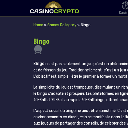
Casi
Home
»
Games Category
»
Bingo
Bingo
Bingo
n’est pas seulement un jeu; c’est un phénomène 
et de frisson du jeu. Traditionnellement,
c’est un jeu
L’objectif est simple : être le premier à former un motif
La simplicité du jeu est trompeuse, dissimulant un ric
le bingo s’adapte et prospère. Les plateformes en lign
90-Ball et 75-Ball au rapide 30-Ball bingo, offrant ch
L’aspect social du bingo ne peut être surestimé. C’es
environnements en direct, cela se manifeste dans l’effe
aux joueurs de partager des conseils, de célébrer des 