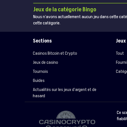
Jeux de la catégorie Bingo
Nous n’avons actuellement aucun jeu dans cette catégor
cette catégorie.
Sections
Jeux
Casinos Bitcoin et Crypto
Tout
Jeux de casino
Fourni
Tournois
Catég
Guides
Actualités sur les jeux d’argent et de
hasard
Ce sc
fiabil