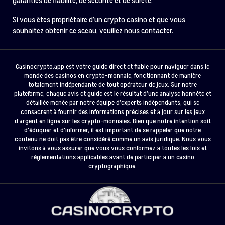
garanties de fiabilité, de sécurité et de sûreté.
Si vous êtes propriétaire d’un crypto casino et que vous
souhaitez obtenir ce sceau, veuillez nous contacter.
Casinocrypto.app est votre guide direct et fiable pour naviguer dans le
monde des casinos en crypto-monnaie, fonctionnant de manière
totalement indépendante de tout opérateur de jeux. Sur notre
plateforme, chaque avis et guide est le résultat d’une analyse honnête et
détaillée menée par notre équipe d’experts indépendants, qui se
consacrent à fournir des informations précises et à jour sur les jeux
d’argent en ligne sur les crypto-monnaies. Bien que notre intention soit
d’éduquer et d’informer, il est important de se rappeler que notre
contenu ne doit pas être considéré comme un avis juridique. Nous vous
invitons à vous assurer que vous vous conformez à toutes les lois et
réglementations applicables avant de participer à un casino
cryptographique.