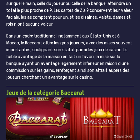
sur quelle main, celle du joueur ou celle de la banque, atteindra un
total le plus proche de 9. Les cartes de 2 à 9 conservent leur valeur
faciale, les as comptent pour un, et les dizaines, valets, dames et
rois n’ont aucune valeur.
Dans un cadre traditionnel, notamment aux États-Unis et à
Macao, le Baccarat attire les gros joueurs, avec des mises souvent
importantes, soulignant son statut parmi les jeux de casino. Le
faible avantage de la maison en fait un favori, la mise sur la
banque ayant un avantage légèrement inférieur en raison d’une
commission sur les gains, renforçant ainsi son attrait auprès des
joueurs cherchant un avantage sur le casino.
Jeux de la catégorie Baccarat