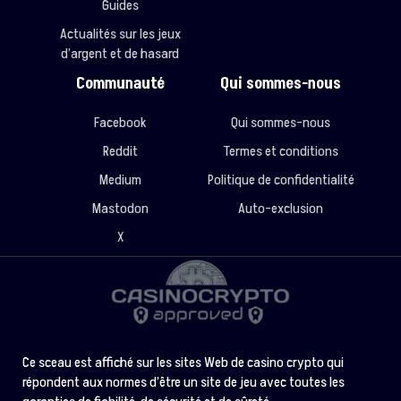
Guides
Actualités sur les jeux
d’argent et de hasard
Communauté
Qui sommes-nous
Facebook
Qui sommes-nous
Reddit
Termes et conditions
Medium
Politique de confidentialité
Mastodon
Auto-exclusion
X
Ce sceau est affiché sur les sites Web de casino crypto qui
répondent aux normes d’être un site de jeu avec toutes les