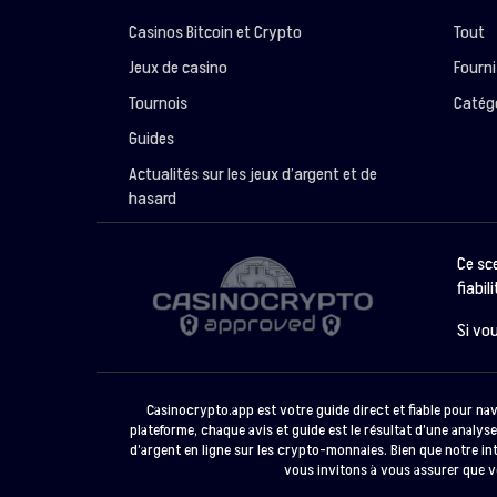
Casinos Bitcoin et Crypto
Tout
Jeux de casino
Fourni
Tournois
Catég
Guides
Actualités sur les jeux d’argent et de
hasard
Ce sc
fiabil
Si vo
Casinocrypto.app est votre guide direct et fiable pour n
plateforme, chaque avis et guide est le résultat d’une analys
d’argent en ligne sur les crypto-monnaies. Bien que notre in
vous invitons à vous assurer que v