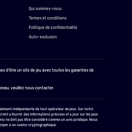
Qui sommes-nous
Termes et conditions
Politique de confidentialité
Auto-exclusion
s d’être un site de jeu avec toutes les garanties de
ceau, veuillez nous contacter.
alement indépendante de tout opérateur de jeux. Sur notre
ent à fournir des informations précises et à jour sur les jeux
tenu ne doit pas être considéré comme un avis juridique. Nous
iciper à un casino cryptographique.