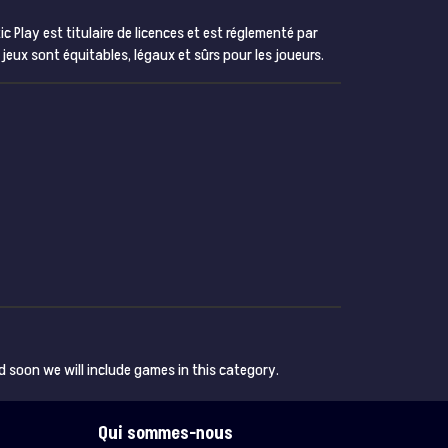
Play est titulaire de licences et est réglementé par
 jeux sont équitables, légaux et sûrs pour les joueurs.
soon we will include games in this category.
Qui sommes-nous