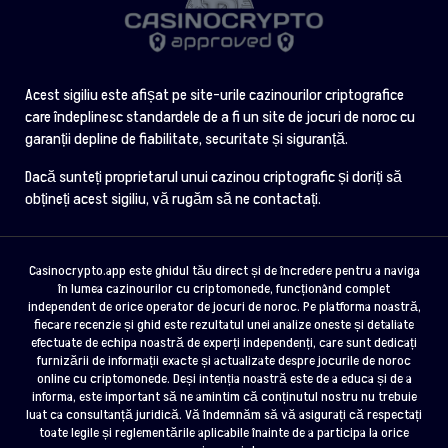
Acest sigiliu este afișat pe site-urile cazinourilor criptografice
care îndeplinesc standardele de a fi un site de jocuri de noroc cu
garanții depline de fiabilitate, securitate și siguranță.
Dacă sunteți proprietarul unui cazinou criptografic și doriți să
obțineți acest sigiliu, vă rugăm să ne contactați.
Casinocrypto.app este ghidul tău direct și de încredere pentru a naviga
în lumea cazinourilor cu criptomonede, funcționând complet
independent de orice operator de jocuri de noroc. Pe platforma noastră,
fiecare recenzie și ghid este rezultatul unei analize oneste și detaliate
efectuate de echipa noastră de experți independenți, care sunt dedicați
furnizării de informații exacte și actualizate despre jocurile de noroc
online cu criptomonede. Deși intenția noastră este de a educa și de a
informa, este important să ne amintim că conținutul nostru nu trebuie
luat ca consultanță juridică. Vă îndemnăm să vă asigurați că respectați
toate legile și reglementările aplicabile înainte de a participa la orice