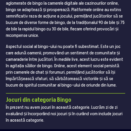
aglomerate de bingo la camerele digitale ale cazinourilor online,
bingo se adaptează și prosperează. Platformele online au extins
semnificativ raza de acțiune a jocului, permițând jucătorilor să se
bucure de diverse forme de bingo, de la tradiționalul 90 de bile și 75
de bile la rapidul bingo cu 30 de bile, fiecare oferind provocări și
recompense unice.
Aspectul social al bingo-ului nu poate fi subestimat. Este un joc
care adună oamenii, promovând un sentiment de comunitate și
camaraderie între jucători. În mediile live, acest lucru este evident
în agitația sălilor de bingo. Online, acest element social persistă
prin camerele de chat și forumuri, permițând jucătorilor să își
împărtășească sfaturi, să sărbătorească victoriile și să se
bucure de spiritul comunitar al bingo-ului de oriunde din lume.
Jocuri din categoria Bingo
În prezent nu avem jocuri în această categorie. Lucrăm zi de zi
evaluând și încorporând noi jocuri și în curând vom include jocuri
în această categorie.