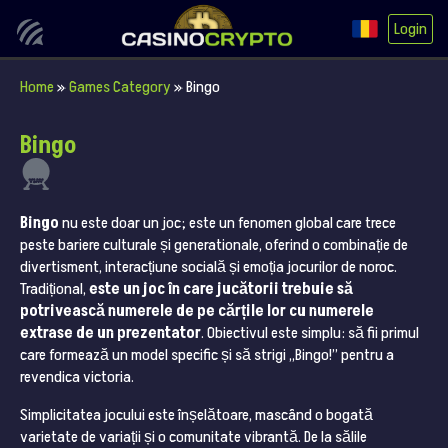
Login
Home
»
Games Category
»
Bingo
Bingo
Bingo
nu este doar un joc; este un fenomen global care trece
peste bariere culturale și generationale, oferind o combinație de
divertisment, interacțiune socială și emoția jocurilor de noroc.
Tradițional,
este un joc în care jucătorii trebuie să
potrivească numerele de pe cărțile lor cu numerele
extrase de un prezentator
. Obiectivul este simplu: să fii primul
care formează un model specific și să strigi „Bingo!” pentru a
revendica victoria.
Simpli­ci­tatea jocului este înșelătoare, mascând o bogată
varietate de variații și o comunitate vibrantă. De la sălile