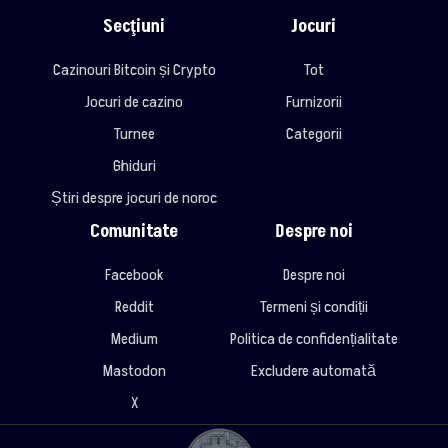
Secţiuni
Jocuri
Cazinouri Bitcoin și Crypto
Tot
Jocuri de cazino
Furnizorii
Turnee
Categorii
Ghiduri
Știri despre jocuri de noroc
Comunitate
Despre noi
Facebook
Despre noi
Reddit
Termeni și condiții
Medium
Politica de confidențialitate
Mastodon
Excludere automată
X