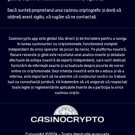
tranzacție. Depunerile sunt gratuite, permițând utilizatorilor să-și
Dacă sunteți proprietarul unui cazinou criptografic și doriți să
alimenteze conturile fără a suporta costuri suplimentare. Retragerile
obțineți acest sigiliu, vă rugăm să ne contactați.
implică taxe minime, în principal pentru a acoperi cheltuielile de rețea
asociate cu tranzacțiile blockchain, asigurând că utilizatorii
păstrează cea mai mare parte a câștigurilor lor. Politica de taxe
reduse a Stake.com subliniază abordarea sa centrată pe utilizator,
Casinocrypto.app este ghidul tău direct și de încredere pentru a naviga
în lumea cazinourilor cu criptomonede, funcționând complet
prioritizând accesibilitatea și satisfacția.
independent de orice operator de jocuri de noroc. Pe platforma noastră,
fiecare recenzie și ghid este rezultatul unei analize oneste și detaliate
Tranzacții cu Valută Fiat
efectuate de echipa noastră de experți independenți, care sunt dedicați
furnizării de informații exacte și actualizate despre jocurile de noroc
Deși Stake.com este cunoscut pentru operațiunile sale cu
online cu criptomonede. Deși intenția noastră este de a educa și de a
informa, este important să ne amintim că conținutul nostru nu trebuie
criptomonede, platforma se adaptează utilizatorilor care preferă
luat ca consultanță juridică. Vă îndemnăm să vă asigurați că respectați
metodele tradiționale de bancă. Prin parteneriate cu servicii de
toate legile și reglementările aplicabile înainte de a participa la orice
schimb de criptomonede, utilizatorii pot achiziționa criptomonede cu
cazinou cripto.
valute fiat direct pe site. Această caracteristică îmbină finanțele
tradiționale și digitale, oferind o poartă de intrare pentru utilizatori
să exploreze beneficiile parierii cu criptomonede fără a avea active
cripto preexistente.
Copyright ©2026 - Toate drepturile rezervate