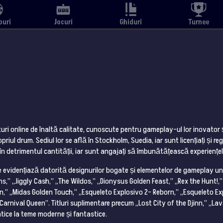
ouri
Jocuri
Ghiduri
Turnee
ri online de înaltă calitate, cunoscute pentru gameplay-ul lor inovator 
priul drum. Sediul lor se află în Stockholm, Suedia, iar sunt licențiați și 
n detrimentul cantității, iar sunt angajați să îmbunătățească experiențele de
 evidențiază datorită designurilor bogate și elementelor de gameplay unice
” „Jiggly Cash,” „The Wildos,” „Dionysus Golden Feast,” „Rex the Hunt!,” „
n,” „Midas Golden Touch,” „Esqueleto Explosivo 2- Reborn,” „Esqueleto Expl
arnival Queen”​​. Titluri suplimentare precum „Lost City of the Djinn,” „L
ice la teme moderne și fantastice​​.