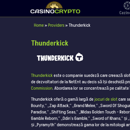
Cazin
Home
»
Providers
»
Thunderkick
Thunderkick
Thunderkick
este o companie suedeză care creează slotu
de dezvoltatori de la NetEnt au decis să își deschidă pro
Commission
. Abordarea lor se concentrează pe calitate î
Thunderkick oferă o gamă largă de
jocuri de slot
care se
Bounty,” „Zap Attack,” „Grand Melee,” „Sword Of Shoguns,
Paradise,” „Shifting Seas,” „Midas Golden Touch – Rebor
Gamble Reborn,” „Odin’s Gamble,” „Sword of Khans,” și „C
și „Pyramyth” demonstrează gama lor de la mitologii ant