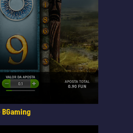
– BGaming