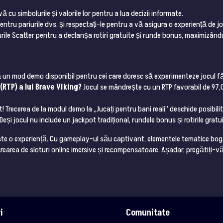
-vă cu simbolurile și valorile lor pentru a lua decizii informate.
e pentru pariurile dvs. și respectați-le pentru a vă asigura o experiență de j
bolurile Scatter pentru a declanșa rotiri gratuite și runde bonus, maximizân
 un mod demo disponibil pentru cei care doresc să experimenteze jocul făr
(RTP) a lui Brave Viking?
Jocul se mândrește cu un RTP favorabil de 97,0
! Trecerea de la modul demo la „Jucați pentru bani reali” deschide posibilit
Deși jocul nu include un jackpot tradițional, rundele bonus și rotirile grat
ste o experiență. Cu gameplay-ul său captivant, elementele tematice boga
earea de sloturi online imersive și recompensatoare. Așadar, pregătiți-vă l
i
Comunitate