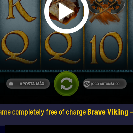
ame completely free of charge
Brave Viking 