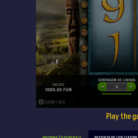
Play the g