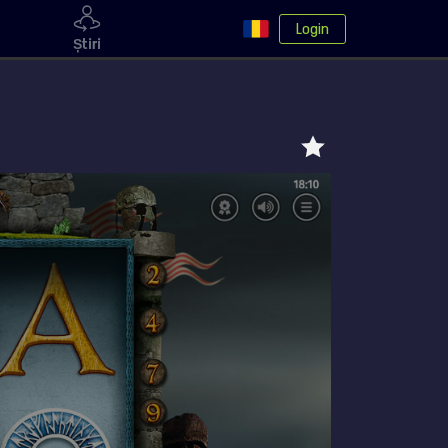
Login
Știri