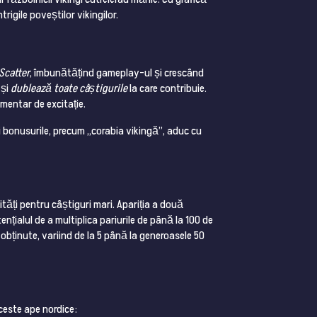
igile poveștilor vikingilor.
Scatter
, îmbunătățind gameplay-ul și crescând
 și
dublează toate câștigurile
la care contribuie.
imentar de excitație.
e și bonusurile, precum „corabia vikingă”, aduc cu
ități pentru câștiguri mari. Apariția a două
nțialul de a multiplica pariurile de până la 100 de
obținute, variind de la 5 până la generoasele 50
ceste ape nordice: