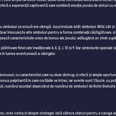
ră o experiență captivantă care combină emoția jocului de sloturi cu intr
u simboluri ce ecouă era vikingă. Jocul include atât simboluri
Wild
, cât și
oar înlocuiește alte simboluri pentru a forma combinații câștigătoare, ci
nșează caracteristicile unice de bonus ale jocului, adăugând un strat supl
lătitoare fiind cele tradiționale A, K, Q, J, 10 și 9. Dar simbolurile special
re în lumea aventuroasă a vikingilor.
bonusuri, cu caracteristici care nu doar distrug, ci oferă și ample oportun
us palpitantă în care corăbiile se întrec, iar averile sunt făcute, cu pote
ână, numărul acordat depinzând de numărul de simboluri de Rotiri Gratuite 
oc; este vorba și despre strategie. Iată câteva sfaturi pentru a naviga a