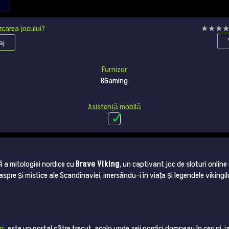
rcarea jocului?
★★★
★★★
aj
Furnizor
BGaming
Asistență mobilă
ă
a mitologiei nordice cu
Brave Viking
, un captivant joc de sloturi onlin
spre și mistice ale Scandinaviei, imersându-i în viața și legendele vikingi
ri
; este un portal către trecut, acolo unde zeii nordici domneau în ceruri, ia