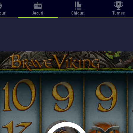
ouri
Jocuri
Ghiduri
Turnee