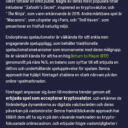
vilket tilltalar en bred publik. Några av deras mest populära titlar
inkluderar ”
Satoshi’s Secret
”, inspirerad av kryptovalutor, och
”
The Ninja
”, som vann erkännande år 2015. Andra märkbara spel är
”Macarons”, som utspelar sig i Paris, och ”Troll Haven”, som
presenterar en fridfull naturlig miljö.
Endorphinas spelautomater är välkända för sitt enkla men
engagerande spelupplägg, som behåller traditionella
spelautomatsmekanismer som resonanserar med deras målgrupp.
De är särskilt kända för att ha en hög
Return to Player (RTP)
genomsnitt på nära 96%, en balans som syftar till att erbjuda en
rättvis och underhållande spelupplevelse för spelare. Denna
approach har hjälpt företaget etablera en stark närvaro på den
online-spelmarknaden.
Företaget anpassar sig även till moderna trender genom att
erbjuda spel som accepterar kryptovalutor
, och erkänner de
föränderliga dynamikerna av digitala valutavärden och deras
påverkan på vadsmönster. Denna framåtblickande approach har
tillåtit dem att ta sig in på den växande marknaden av krypto-
fokuserade onlinecasinon, och erbjuder högre vadsmöjligheter i