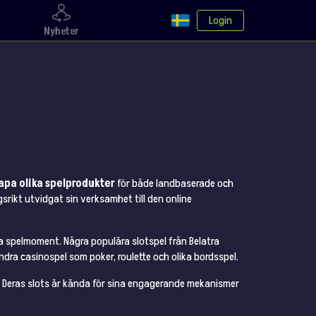
Login
Nyheter
kapa olika spelprodukter
för både landbaserade och
srikt utvidgat sin verksamhet till den online
a spelmoment. Några populära slotspel från Belatra
ndra casinospel som poker, roulette och olika bordsspel.
. Deras slots är kända för sina engagerande mekanismer