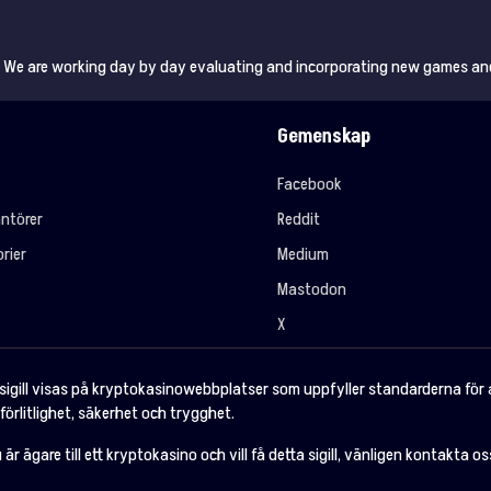
. We are working day by day evaluating and incorporating new games and 
Gemenskap
Facebook
ntörer
Reddit
rier
Medium
Mastodon
X
 sigill visas på kryptokasinowebbplatser som uppfyller standarderna för 
llförlitlighet, säkerhet och trygghet.
är ägare till ett kryptokasino och vill få detta sigill, vänligen kontakta os