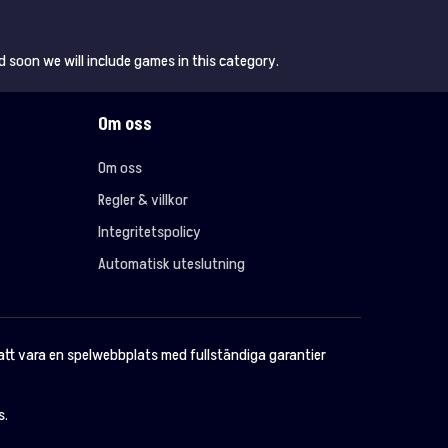
soon we will include games in this category.
Om oss
Om oss
Regler & villkor
Integritetspolicy
Automatisk uteslutning
att vara en spelwebbplats med fullständiga garantier
s.