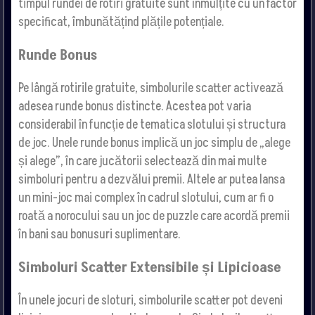
timpul rundei de rotiri gratuite sunt înmulțite cu un factor
specificat, îmbunătățind plățile potențiale.
Runde Bonus
Pe lângă rotirile gratuite, simbolurile scatter activează
adesea runde bonus distincte. Acestea pot varia
considerabil în funcție de tematica slotului și structura
de joc. Unele runde bonus implică un joc simplu de „alege
și alege”, în care jucătorii selectează din mai multe
simboluri pentru a dezvălui premii. Altele ar putea lansa
un mini-joc mai complex în cadrul slotului, cum ar fi o
roată a norocului sau un joc de puzzle care acordă premii
în bani sau bonusuri suplimentare.
Simboluri Scatter Extensibile și Lipicioase
În unele jocuri de sloturi, simbolurile scatter pot deveni