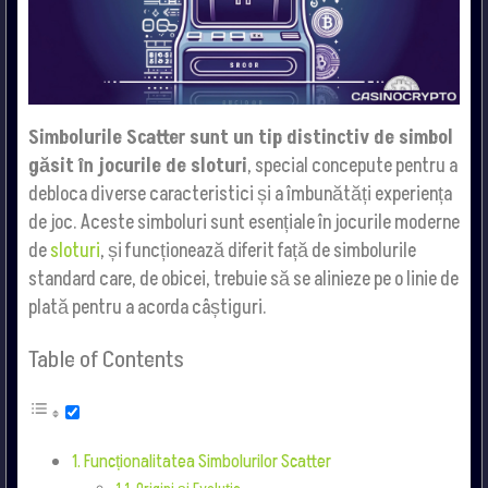
Simbolurile Scatter sunt un tip distinctiv de simbol
găsit în jocurile de sloturi
, special concepute pentru a
debloca diverse caracteristici și a îmbunătăți experiența
de joc. Aceste simboluri sunt esențiale în jocurile moderne
de
sloturi
, și funcționează diferit față de simbolurile
standard care, de obicei, trebuie să se alinieze pe o linie de
plată pentru a acorda câștiguri.
Table of Contents
Funcționalitatea Simbolurilor Scatter