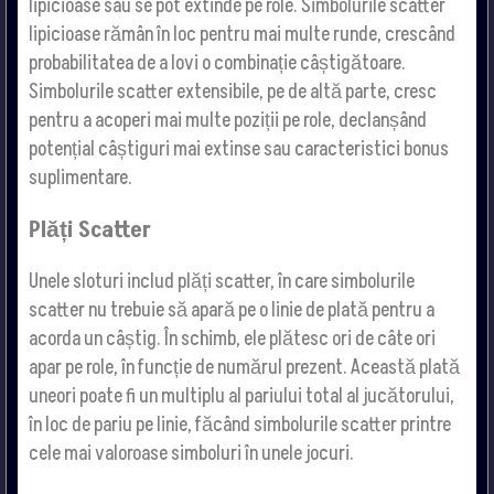
lipicioase sau se pot extinde pe role. Simbolurile scatter
lipicioase rămân în loc pentru mai multe runde, crescând
probabilitatea de a lovi o combinație câștigătoare.
Simbolurile scatter extensibile, pe de altă parte, cresc
pentru a acoperi mai multe poziții pe role, declanșând
potențial câștiguri mai extinse sau caracteristici bonus
suplimentare.
Plăți Scatter
Unele sloturi includ plăți scatter, în care simbolurile
scatter nu trebuie să apară pe o linie de plată pentru a
acorda un câștig. În schimb, ele plătesc ori de câte ori
apar pe role, în funcție de numărul prezent. Această plată
uneori poate fi un multiplu al pariului total al jucătorului,
în loc de pariu pe linie, făcând simbolurile scatter printre
cele mai valoroase simboluri în unele jocuri.