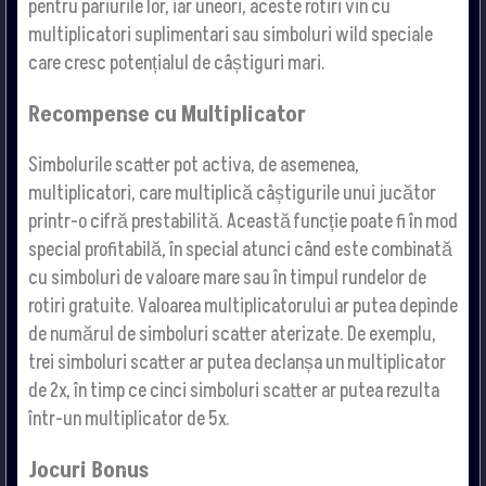
pentru pariurile lor, iar uneori, aceste rotiri vin cu
multiplicatori suplimentari sau simboluri wild speciale
care cresc potențialul de câștiguri mari.
Recompense cu Multiplicator
Simbolurile scatter pot activa, de asemenea,
multiplicatori, care multiplică câștigurile unui jucător
printr-o cifră prestabilită. Această funcție poate fi în mod
special profitabilă, în special atunci când este combinată
cu simboluri de valoare mare sau în timpul rundelor de
rotiri gratuite. Valoarea multiplicatorului ar putea depinde
de numărul de simboluri scatter aterizate. De exemplu,
trei simboluri scatter ar putea declanșa un multiplicator
de 2x, în timp ce cinci simboluri scatter ar putea rezulta
într-un multiplicator de 5x.
Jocuri Bonus