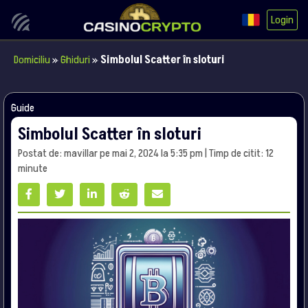
Login
Domiciliu
»
Ghiduri
»
Simbolul Scatter în sloturi
Guide
Simbolul Scatter în sloturi
Postat de: mavillar pe mai 2, 2024 la 5:35 pm | Timp de citit: 12
minute