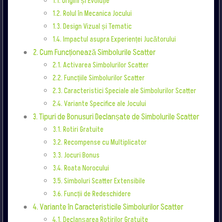
Origini și Evoluție
Rolul în Mecanica Jocului
Design Vizual și Tematic
Impactul asupra Experienței Jucătorului
Cum Funcționează Simbolurile Scatter
Activarea Simbolurilor Scatter
Funcțiile Simbolurilor Scatter
Caracteristici Speciale ale Simbolurilor Scatter
Variante Specifice ale Jocului
Tipuri de Bonusuri Declanșate de Simbolurile Scatter
Rotiri Gratuite
Recompense cu Multiplicator
Jocuri Bonus
Roata Norocului
Simboluri Scatter Extensibile
Funcții de Redeschidere
Variante în Caracteristicile Simbolurilor Scatter
Declanșarea Rotirilor Gratuite