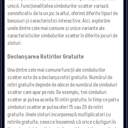
unică. Funcționalitatea simbolurilor scatter variază
semnificativ de la un joc la altul, oferind diferite tipuri de
bonusuri și caracteristici interactive. Aici, explorăm
unele dintre cele mai comune și unice variante ale
caracteristicilor simbolurilor scatter în diferite jocuri de
sloturi.
Declanșarea Rotirilor Gratuite
Una dintre cele mai comune funcții ale simbolurilor
scatter este de a declanșa rotiri gratuite. Numărul de
rotiri gratuite depinde de obicei de numărul de simboluri
scatter care apar pe role. De exemplu, trei simboluri
scatter ar putea acorda 10 rotiri gratuite, în timp ce patru
simboluri scatter ar putea oferi 15 sau 20 de rotiri
gratuite. Unele sloturi incorporează multiplicatori cu
rotirile gratuite, ceea ce înseamnă că orice câștiguri în