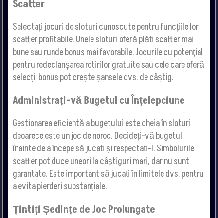
Scatter
Selectați jocuri de sloturi cunoscute pentru funcțiile lor
scatter profitabile. Unele sloturi oferă plăți scatter mai
bune sau runde bonus mai favorabile. Jocurile cu potențial
pentru redeclanșarea rotirilor gratuite sau cele care oferă
selecții bonus pot crește șansele dvs. de câștig.
Administrați-vă Bugetul cu Înțelepciune
Gestionarea eficientă a bugetului este cheia în sloturi
deoarece este un joc de noroc. Decideți-vă bugetul
înainte de a începe să jucați și respectați-l. Simbolurile
scatter pot duce uneori la câștiguri mari, dar nu sunt
garantate. Este important să jucați în limitele dvs. pentru
a evita pierderi substanțiale.
Țintiți Ședințe de Joc Prolungate