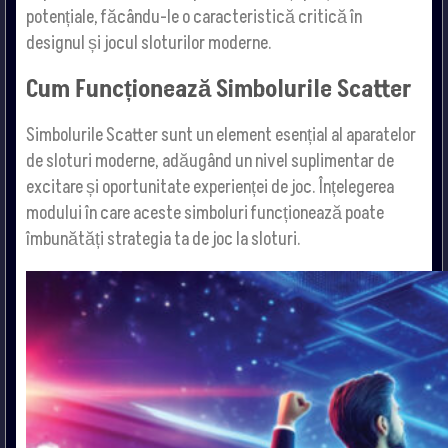
potențiale, făcându-le o caracteristică critică în
designul și jocul sloturilor moderne.
Cum Funcționează Simbolurile Scatter
Simbolurile Scatter sunt un element esențial al aparatelor
de sloturi moderne, adăugând un nivel suplimentar de
excitare și oportunitate experienței de joc. Înțelegerea
modului în care aceste simboluri funcționează poate
îmbunătăți strategia ta de joc la sloturi.