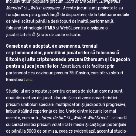
inclusiv titluri populare precum „
Lord of the Seas
“, „
Dangerous
Monster
” și „
Witch Treasures
“. Aceste jocuri sunt proiectate să
funcționeze pe o gamă largă de dispozitive, de la telefoane mobile
de nivel scăzut până la desktopuri de înaltă performanță,
folosind tehnologia HTML5 și WebGL pentru a asigura o
jocabilitate lină și rate de cadre ridicate.
Gamebeat a adoptat, de asemenea, trendul
criptomonedelor, permițând jucătorilor să folosească
Bitcoin și alte criptomonede precum Ethereum și Dogecoin
pentru a juca jocurile lor
. Acest lucru este facilitat prin
parteneriate cu cazinouri precum 7BitCasino, care oferă sloturi
Gamebeat
aici
.
Studio-ul are o reputație pentru crearea de sloturi care nu sunt
doar distractive de jucat, dar vin și cu diverse caracteristici
precum simboluri speciale, multiplicatori și jackpoturi progresive,
îmbunătățind experiența de joc. Unele dintre jocurile lor mai
recente, cum ar fi „
Totem de Oro
” și „
Wolf of Wild Street
“, se laudă
cu caracteristici precum volatilitate medie și câștiguri potențiale
de până la 5000 de ori miza, ceea ce evidențiază accentul studio-