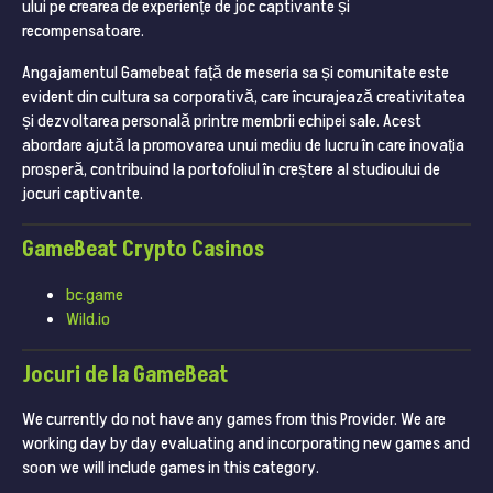
ului pe crearea de experiențe de joc captivante și
recompensatoare.
Angajamentul Gamebeat față de meseria sa și comunitate este
evident din cultura sa corporativă, care încurajează creativitatea
și dezvoltarea personală printre membrii echipei sale. Acest
abordare ajută la promovarea unui mediu de lucru în care inovația
prosperă, contribuind la portofoliul în creștere al studioului de
jocuri captivante.
GameBeat Crypto Casinos
bc.game
Wild.io
Jocuri de la GameBeat
We currently do not have any games from this Provider. We are
working day by day evaluating and incorporating new games and
soon we will include games in this category.