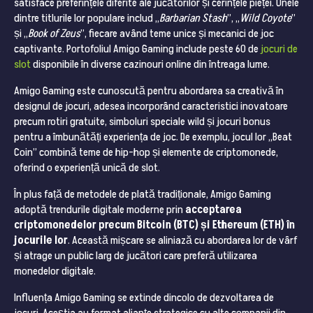
satisface preferințele diferite ale jucătorilor și cerințele pieței. Unele
dintre titlurile lor populare includ „
Barbarian Stash
”, „
Wild Coyote
”
și „
Book of Zeus
”, fiecare având teme unice și mecanici de joc
captivante. Portofoliul Amigo Gaming include peste 60 de
jocuri de
slot
disponibile în diverse cazinouri online din întreaga lume.
Amigo Gaming este cunoscută pentru abordarea sa creativă în
designul de jocuri, adesea incorporând caracteristici inovatoare
precum rotiri gratuite, simboluri speciale wild și jocuri bonus
pentru a îmbunătăți experiența de joc. De exemplu, jocul lor „Beat
Coin” combină teme de hip-hop și elemente de criptomonede,
oferind o experiență unică de slot.
În plus față de metodele de plată tradiționale, Amigo Gaming
adoptă trendurile digitale moderne prin
acceptarea
criptomonedelor precum Bitcoin (BTC) și Ethereum (ETH) în
jocurile lor
. Această mișcare se aliniază cu abordarea lor de vârf
și atrage un public larg de jucători care preferă utilizarea
monedelor digitale.
Influența Amigo Gaming se extinde dincolo de dezvoltarea de