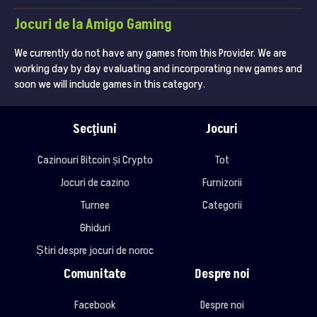
Jocuri de la Amigo Gaming
We currently do not have any games from this Provider. We are
working day by day evaluating and incorporating new games and
soon we will include games in this category.
Secţiuni
Jocuri
Cazinouri Bitcoin și Crypto
Tot
Jocuri de cazino
Furnizorii
Turnee
Categorii
Ghiduri
Știri despre jocuri de noroc
Comunitate
Despre noi
Facebook
Despre noi