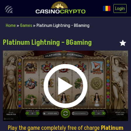
Login
Home
»
Games
»
Platinum Lightning – BGaming
Platinum Lightning – BGaming
Play the game completely free of charge
Platinum