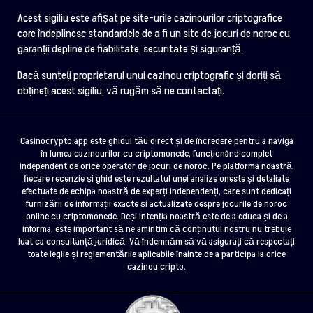
Acest sigiliu este afișat pe site-urile cazinourilor criptografice
care îndeplinesc standardele de a fi un site de jocuri de noroc cu
garanții depline de fiabilitate, securitate și siguranță.
Dacă sunteți proprietarul unui cazinou criptografic și doriți să
obțineți acest sigiliu, vă rugăm să ne contactați.
Casinocrypto.app este ghidul tău direct și de încredere pentru a naviga
în lumea cazinourilor cu criptomonede, funcționând complet
independent de orice operator de jocuri de noroc. Pe platforma noastră,
fiecare recenzie și ghid este rezultatul unei analize oneste și detaliate
efectuate de echipa noastră de experți independenți, care sunt dedicați
furnizării de informații exacte și actualizate despre jocurile de noroc
online cu criptomonede. Deși intenția noastră este de a educa și de a
informa, este important să ne amintim că conținutul nostru nu trebuie
luat ca consultanță juridică. Vă îndemnăm să vă asigurați că respectați
toate legile și reglementările aplicabile înainte de a participa la orice
cazinou cripto.