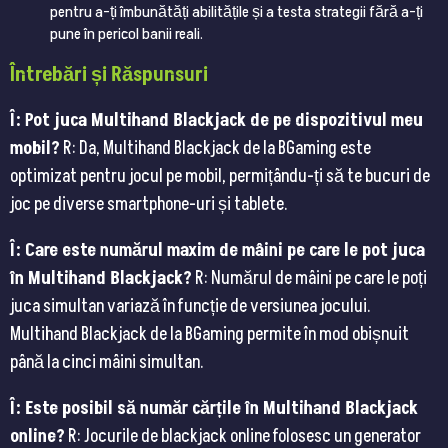
pentru a-ți îmbunătăți abilitățile și a testa strategii fără a-ți
pune în pericol banii reali.
Întrebări și Răspunsuri
Î: Pot juca Multihand Blackjack de pe dispozitivul meu
mobil?
R: Da, Multihand Blackjack de la BGaming este
optimizat pentru jocul pe mobil, permițându-ți să te bucuri de
joc pe diverse smartphone-uri și tablete.
Î: Care este numărul maxim de mâini pe care le pot juca
în Multihand Blackjack?
R: Numărul de mâini pe care le poți
juca simultan variază în funcție de versiunea jocului.
Multihand Blackjack de la BGaming permite în mod obișnuit
până la cinci mâini simultan.
Î: Este posibil să număr cărțile în Multihand Blackjack
online?
R: Jocurile de blackjack online folosesc un generator