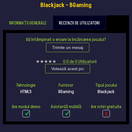
Blackjack – BGaming
INFORMAȚII GENERALE
RECENZII DE UTILIZATORI
Ați întâmpinat o eroare la încărcarea jocului?
Trimite un mesaj
★★★★★
★★★★★
0.0
de
0
Utilizatorii
Votează acest joc
Tehnologie
Furnizor
Tipul jocului
HTML5
BGaming
Blackjack
Are modul demo
Asistență mobilă
Are rotiri gratuite