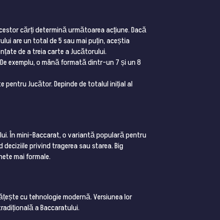
 acestor cărți determină următoarea acțiune. Dacă
ului are un total de 5 sau mai puțin, aceștia
țate de a treia carte a Jucătorului.
t. De exemplu, o mână formată dintr-un 7 și un 8
 pentru Jucător. Depinde de totalul inițial al
ului. În mini-Baccarat, o variantă populară pentru
d deciziile privind tragerea sau starea. Big
chete mai formale.
gățește cu tehnologie modernă. Versiunea lor
radițională a Baccaratului.