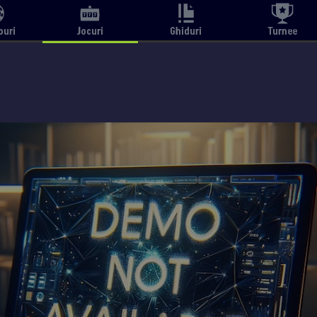
ouri
Jocuri
Ghiduri
Turnee