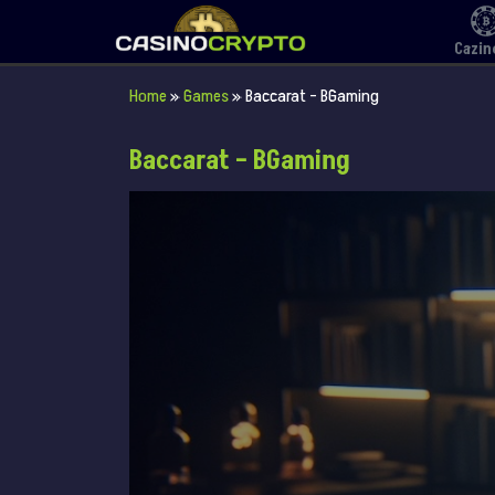
Cazin
Home
»
Games
»
Baccarat – BGaming
Baccarat – BGaming