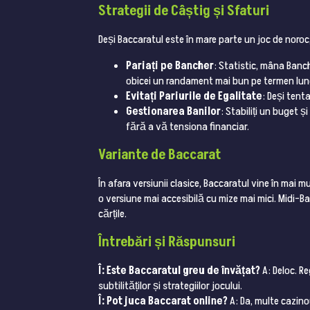
Strategii de Câștig și Sfaturi
Deși Baccaratul este în mare parte un joc de noro
Pariați pe Bancher
: Statistic, mâna Banc
obicei un randament mai bun pe termen lun
Evitați Pariurile de Egalitate
: Deși tent
Gestionarea Banilor
: Stabiliți un buget ș
fără a vă tensiona financiar.
Variante de Baccarat
În afara versiunii clasice, Baccaratul vine în mai 
o versiune mai accesibilă cu mize mai mici. Midi-Ba
cărțile.
Întrebări și Răspunsuri
Î: Este Baccaratul greu de învățat?
A: Deloc. R
subtilităților și strategiilor jocului.
Î: Pot juca Baccarat online?
A: Da, multe cazinou