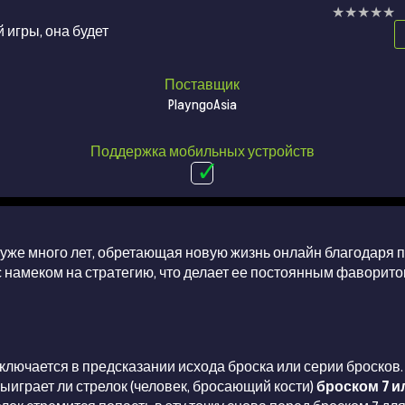
★★★★★
★★★★★
 игры, она будет
Поставщик
PlayngoAsia
Поддержка мобильных устройств
но уже много лет, обретающая новую жизнь онлайн благодаря 
 с намеком на стратегию, что делает ее постоянным фаворит
заключается в предсказании исхода броска или серии бросков
 выиграет ли стрелок (человек, бросающий кости)
броском 7 ил