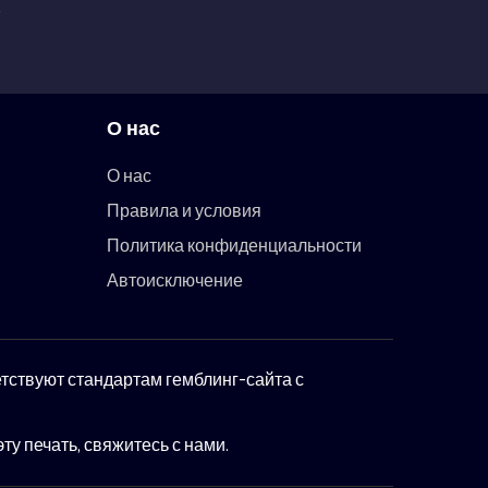
?
О нас
О нас
Правила и условия
Политика конфиденциальности
Автоисключение
етствуют стандартам гемблинг-сайта с
ту печать, свяжитесь с нами.