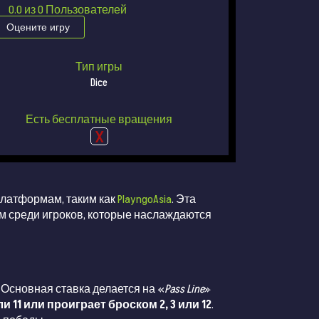
0.0
из
0
Пользователей
Оцените игру
Тип игры
Dice
Есть бесплатные вращения
платформам, таким как
PlayngoAsia
. Эта
ом среди игроков, которые наслаждаются
. Основная ставка делается на «
Pass Line
»
и 11 или проиграет броском 2, 3 или 12
.