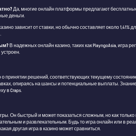
атно?
Да, многие онлайн платформы предлагают бесплатные 
ные деньги.
зино зависит от ставки, но обычно составляет около 1,41% для 
.
ным?
В надежных онлайн казино, таких как PlayngoAsia, игра ре
 устроен.
 это о принятии решений, соответствующих текущему состоян
тавках, опираясь на шансы и потенциальные выплаты. Знание, 
у в Craps.
игры. Он быстрый и может показаться сложным, но как тольк
екательным и развлекательным. Будь то игра онлайн или в реа
акая другая игра в казино может сравниться.