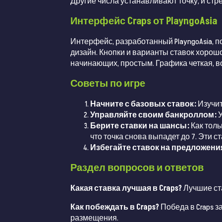
Другие числа устанавливают точку, и стре
Интерфейс Craps от PlayngoAsia
Интерфейс, разработанный PlayngoAsia, 
дизайн. Кнопки и варианты ставок хорошо 
начинающих, простым. Графика четкая, в
Советы по игре
Начните с базовых ставок:
Изучите
Управляйте своим банкроллом:
У
Берите ставки на шансы:
Как толь
что точка снова выпадет до 7. Эти с
Избегайте ставок на предложени
Раздел вопросов и ответов
Какая ставка лучшая в Craps?
Лучшие ста
Как побеждать в Craps?
Победа в Craps з
размещения.