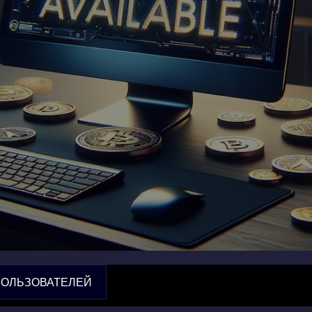
ПОЛЬЗОВАТЕЛЕЙ