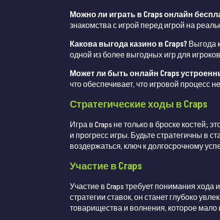
Можно ли играть в Craps онлайн беспл
знакомства с игрой перед игрой на реаль
Какова выгода казино в Craps?
Выгода ка
одной из более выгодных игр для игроков
Может ли быть онлайн Craps устроен
что обеспечивает, что игровой процесс не
Стратегические ходы в Craps
Игра в Craps не только в броске костей;
и прогресс игры. Будьте стратегичны в с
воздержаться, ключ к долгосрочному успех
Участие в Craps
Участие в Craps требует понимания хода 
стратегии ставок, он станет глубоко увл
товарищества и волнения, которое мало к