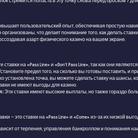
лок стремится попасть в эту точку снова перед броском 7 дл
повышает пользовательский опыт, обеспечивая простую нави
организованы, что делает понимание того, как делать ставки
оссоздавая азарт физического казино на вашем экране.
 ставки на «Pass Line» и «Don’t Pass Line», так как они являютс
становите предел того, на сколько вы готовы поставить, и п
ко установлена точка, вы можете сделать ставку на шансы, к
тавки не имеют выгоды для казино.
я:
Эти ставки имеют высокие выплаты, но также гораздо бол
вки — это ставки на «Pass Line» и «Come» из-за их низкой выг
ависит от терпения, управления банкроллом и понимания на