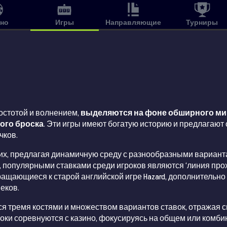
ино
Игры
Направляющие
Турниры
ростотой и волнением,
выделяются на фоне обширного мир
ого броска
. Эти игры имеют богатую историю и предлагают 
чков.
х, предлагая динамичную среду с разнообразными вариантам
, популярными ставками среди игроков являются ‘линия прохо
ращающиеся к старой английской игре Hazard, дополнительн
еков.
тся тремя костями и множеством вариантов ставок, отражая
гроки соревнуются с казино, фокусируясь на общем или комби