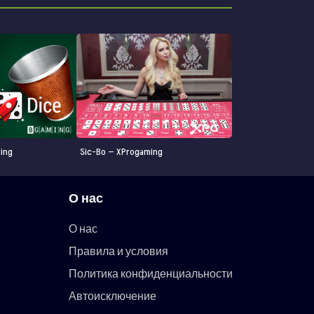
ing
Sic-Bo — XProgaming
О нас
О нас
Правила и условия
Политика конфиденциальности
Автоисключение