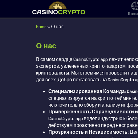
Каз
Home
»
О нас
О нас
В самом сердце CasinoCrypto.app лежит неп
экспертов, увлеченных крипто-азартом, пос
криптовалюты. Мы стремимся провести наши
для всех. Добро пожаловать на CasinoCrypto
Специализированная Команда
: Cas
специализируется на крипто-гейминге
исключительно сбору и анализу информа
Приверженность Справедливости и
CasinoCrypto.app ведет индустрию к бо
действуем проактивно перед несправе
Прозрачность и Независимость
: Це