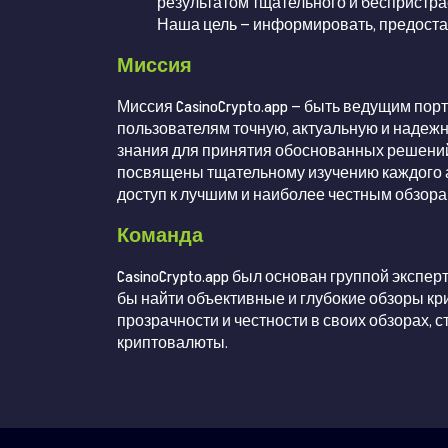
результатом тщательного и беспристра
Наша цель — информировать, предоста
Миссия
Миссия CasinoCrypto.app — быть ведущим по
пользователям точную, актуальную и надеж
знания для принятия обоснованных решений,
посвящены тщательному изучению каждого а
доступ к лучшим и наиболее честным обзора
Команда
CasinoCrypto.app был основан группой экспе
бы найти объективные и глубокие обзоры кр
прозрачности и честности в своих обзорах
криптовалюты.