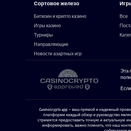
Сортовое железо
Игр
Биткоин и крипто казино
Все
Игры казино
Пост
Турниры
Кате
Направляющие
Новости азартных игр
Эта 
полн
Если
Casinocrypto.app — ваш прямой и надежный про
платформе каждый обзор и руководство являю
стремятся предоставить точную и актуальную ин
информировать, важно помнить, что наш конт
соблюдаете вс