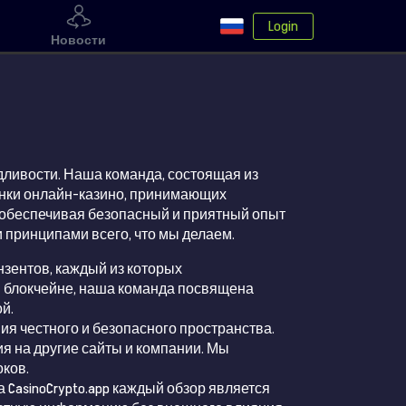
Login
Новости
дливости. Наша команда, состоящая из
ценки онлайн-казино, принимающих
 обеспечивая безопасный и приятный опыт
и принципами всего, что мы делаем.
ензентов, каждый из которых
и блокчейне, наша команда посвящена
й.
ия честного и безопасного пространства.
ия на другие сайты и компании. Мы
ков.
 CasinoCrypto.app каждый обзор является