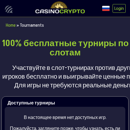
Login
Home
»
Tournaments
100% бесплатные турниры по
слотам
Участвуйте в слот-турнирах против друг
игроков бесплатно и выигрывайте ценные п
Для игры не требуются реальные деньг
Доступные турниры
В настоящее время нет доступных игр.
Пожалуйста, загляните позже, чтобы узнать, есть ли