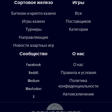
Сортовое железо
Игры
Биткоин и крипто казино
Все
Игры казино
Поставщиков
Турниры
Категории
Направляющие
Новости азартных игр
Сообщество
О нас
Facebook
О нас
Reddit
Правила и условия
Medium
Политика
конфиденциальности
Mastodon
Автоисключение
X