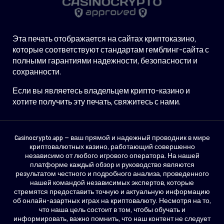
Эта печать отображается на сайтах криптоказино,
которые соответствуют стандартам гемблинг-сайта с
полными гарантиями надежности, безопасности и
сохранности.
Если вы являетесь владельцем крипто-казино и
хотите получить эту печать, свяжитесь с нами.
Casinocrypto.app — ваш прямой и надежный проводник в мире
криптовалютных казино, работающий совершенно
независимо от любого игрового оператора. На нашей
платформе каждый обзор и руководство являются
результатом честного и подробного анализа, проведенного
нашей командой независимых экспертов, которые
стремятся предоставить точную и актуальную информацию
об онлайн-азартных играх на криптовалюту. Несмотря на то,
что наша цель состоит в том, чтобы обучать и
информировать, важно помнить, что наш контент не следует