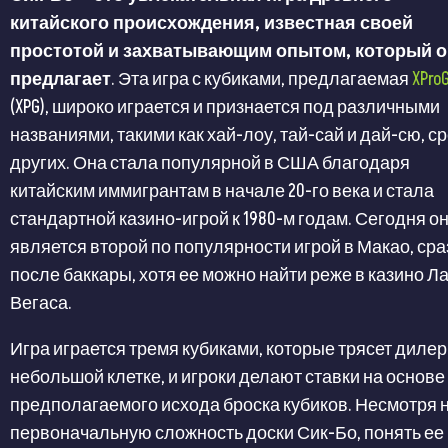
китайского происхождения, известная своей
простотой и захватывающим опытом, который о
предлагает
. Эта игра с кубиками, предлагаемая
XPro
(XPG), широко играется и признается под различными
названиями, такими как хай-лоу, тай-сай и дай-сю, с
других. Она стала популярной в США благодаря
китайским иммигрантам в начале 20-го века и стала
стандартной казино-игрой к 1980-м годам. Сегодня о
является второй по популярности игрой в Макао, сра
после баккары, хотя ее можно найти реже в казино Ла
Вегаса.
Игра играется тремя кубиками, которые трясет дилер
небольшой клетке, и игроки делают ставки на основе
предполагаемого исхода броска кубиков. Несмотря 
первоначальную сложность доски Сик-Бо, понять ее