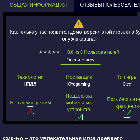
ОБЩАЯ ИНФОРМАЦИЯ
ОТЗЫВЫ ПОЛЬЗОВАТЕ
Как только у нас появится демо-версия этой игры, она б
опубликована!
★★★★★
★★★★★
0.0
из
0
Пользователей
Оцените игру
Технологии
Поставщик
Тип игры
HTML5
XProgaming
Dice
Поддержка
Есть бесплат
Есть демо-режим
мобильных
вращения
устройств
Сик-Бо — это увлекательная игра древнего