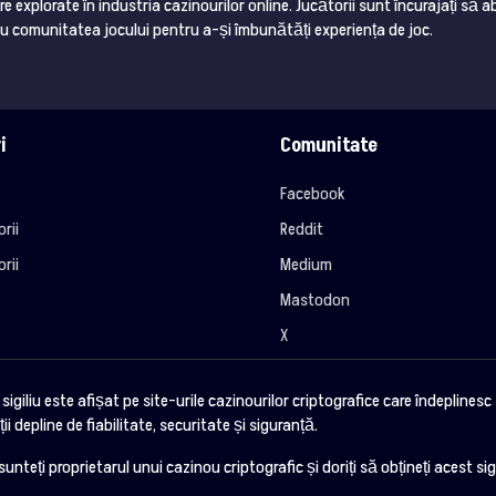
e explorate în industria cazinourilor online. Jucătorii sunt încurajați să a
e cu comunitatea jocului pentru a-și îmbunătăți experiența de joc.
i
Comunitate
Facebook
rii
Reddit
rii
Medium
Mastodon
X
sigiliu este afișat pe site-urile cazinourilor criptografice care îndeplinesc
ii depline de fiabilitate, securitate și siguranță.
unteți proprietarul unui cazinou criptografic și doriți să obțineți acest si