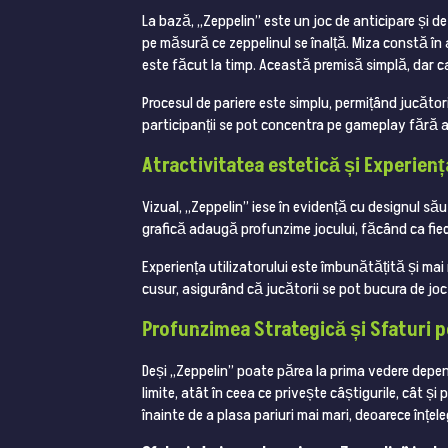
La bază, „Zeppelin” este un joc de anticipare și de
pe măsură ce zeppelinul se înalță. Miza constă în 
este făcut la timp. Această premisă simplă, dar ca
Procesul de pariere este simplu, permițând jucător
participanții se pot concentra pe gameplay fără a 
Atractivitatea estetică și Experiența
Vizual, „Zeppelin” iese în evidență cu designul său
grafică adaugă profunzime jocului, făcând ca fieca
Experiența utilizatorului este îmbunătățită și mai 
cusur, asigurând că jucătorii se pot bucura de joc
Profunzimea Strategică și Sfaturi 
Deși „Zeppelin” poate părea la prima vedere depend
limite, atât în ceea ce privește câștigurile, cât ș
înainte de a plasa pariuri mai mari, deoarece înțele