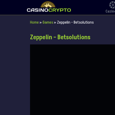
Cazin
Home
»
Games
»
Zeppelin – Betsolutions
Zeppelin – Betsolutions