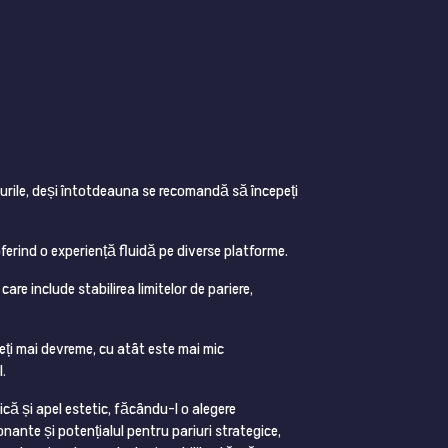
elurile, deși întotdeauna se recomandă să începeți
oferind o experiență fluidă pe diverse platforme.
are include stabilirea limitelor de pariere,
ageți mai devreme, cu atât este mai mic
l.
ică și apel estetic, făcându-l o alegere
onante și potențialul pentru pariuri strategice,