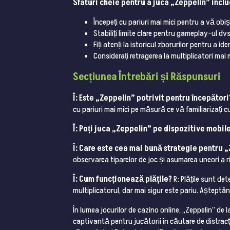
Sfaturi cheie pentru a juca „Zeppelin” inclu
Începeți cu pariuri mai mici pentru a vă obiș
Stabiliți limite clare pentru gameplay-ul dvs
Fiți atenți la istoricul zborurilor pentru a id
Considerați retragerea la multiplicatori mai 
Secțiunea Întrebări și Răspunsuri
Î: Este „Zeppelin” potrivit pentru începători
cu pariuri mai mici pe măsură ce vă familiarizați cu
Î: Poți juca „Zeppelin” pe dispozitive mobil
Î: Care este cea mai bună strategie pentru 
observarea tiparelor de joc și asumarea uneori a ri
Î: Cum funcționează plățile?
R: Plățile sunt det
multiplicatorul, dar mai sigur este pariu. Așteptând 
În lumea jocurilor de cazino online, „Zeppelin” de 
captivantă pentru jucătorii în căutare de distracți