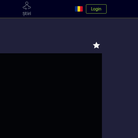
Login
Știri