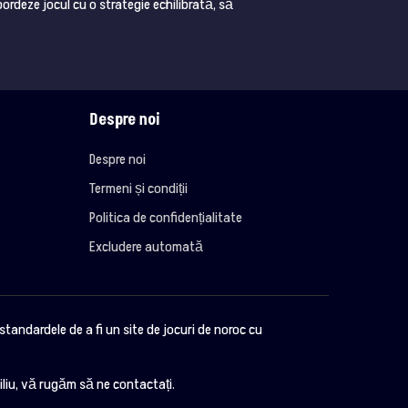
bordeze jocul cu o strategie echilibrată, să
Despre noi
Despre noi
Termeni și condiții
Politica de confidențialitate
Excludere automată
 standardele de a fi un site de jocuri de noroc cu
giliu, vă rugăm să ne contactați.