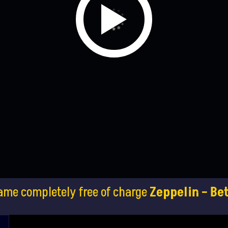
ame completely free of charge
Zeppelin – Be