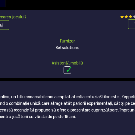
rcarea jocului?
★★★
★★★
aj
Furnizor
Betsolutions
Asistență mobilă
 online, un titlu remarcabil care a captat atenția entuziaștilor este „Zeppel
d o combinație unică care atrage atât pariorii experimentați, cât și pe ce
ceastă recenzie își propune să ofere o prezentare cuprinzătoare, împreună 
entru jucătorii cu vârsta de peste 18 ani.