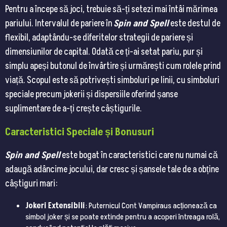
Pentru a începe să joci, trebuie să-ți setezi mai întâi mărimea
pariului. Intervalul de pariere în
Spin and Spell
este destul de
flexibil, adaptându-se diferitelor strategii de pariere și
dimensiunilor de capital. Odată ce ți-ai setat pariu, pur și
simplu apeși butonul de învârtire și urmărești cum rolele prind
viață. Scopul este să potrivești simboluri pe linii, cu simboluri
speciale precum jokerii și dispersiile oferind șanse
suplimentare de a-ți crește câștigurile.
Caracteristici Speciale și Bonusuri
Spin and Spell
este bogat în caracteristici care nu numai că
adaugă adâncime jocului, dar cresc și șansele tale de a obține
câștiguri mari:
Jokeri Extensibili
: Puternicul Cont Vampiraus acționează ca
simbol joker și se poate extinde pentru a acoperi întreaga rolă,