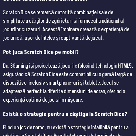
Scratch Dice se remarcă datorită combinației sale de
simplitate a cărților de zgârieturi și farmecul tradițional al
jocurilor cu zaruri. Această îmbinare creează o experiență de
joc unică, ușor de înțeles și captivantă de jucat.
Pot juca Scratch Dice pe mobil?
Da, BGaming își proiectează jocurile folosind tehnologia HTML5,
asigurând că Scratch Dice este compatibil cu o gamă largă de
dispozitive, inclusiv smartphone-uri și tablete. Jocul se
adaptează perfect la diferite dimensiuni de ecran, oferind o
experiență optimă de joc și în mișcare.
Există o strategie pentru a câștiga la Scratch Dice?
Fiind un joc de noroc, nu există o strategie infailibilă pentru a