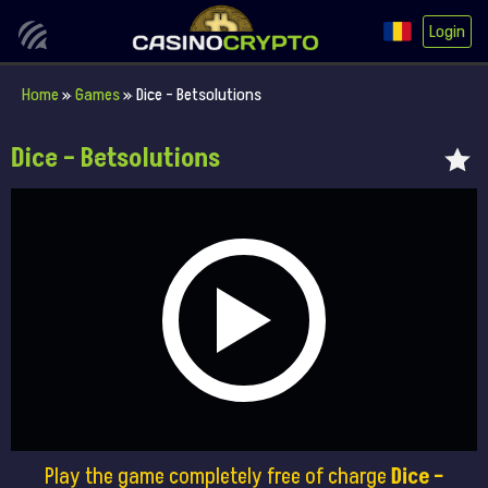
Login
Home
»
Games
»
Dice – Betsolutions
Dice – Betsolutions
Play the game completely free of charge
Dice –