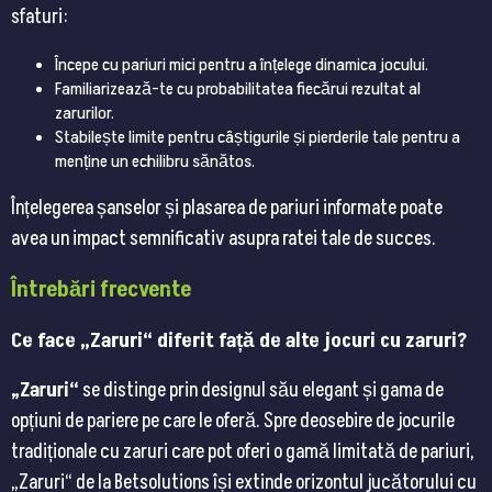
sfaturi:
Începe cu pariuri mici pentru a înțelege dinamica jocului.
Familiarizează-te cu probabilitatea fiecărui rezultat al
zarurilor.
Stabilește limite pentru câștigurile și pierderile tale pentru a
menține un echilibru sănătos.
Înțelegerea șanselor și plasarea de pariuri informate poate
avea un impact semnificativ asupra ratei tale de succes.
Întrebări frecvente
Ce face „Zaruri“ diferit față de alte jocuri cu zaruri?
„Zaruri“
se distinge prin designul său elegant și gama de
opțiuni de pariere pe care le oferă. Spre deosebire de jocurile
tradiționale cu zaruri care pot oferi o gamă limitată de pariuri,
„Zaruri“ de la Betsolutions își extinde orizontul jucătorului cu