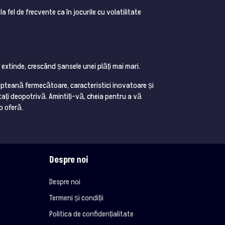
a fel de frecvente ca în jocurile cu volatilitate
se extinde, crescând șansele unei plăți mai mari.
ipteană fermecătoare, caracteristici inovatoare și
tați deopotrivă. Amintiți-vă, cheia pentru a vă
o oferă.
Despre noi
Despre noi
Termeni și condiții
Politica de confidențialitate