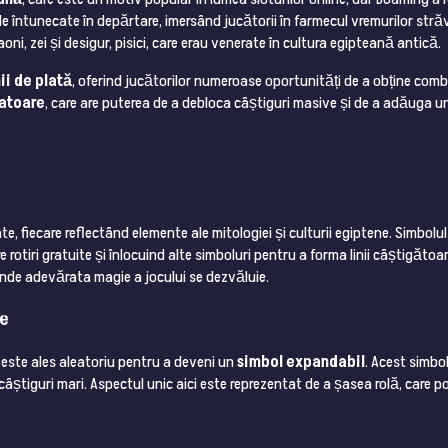
e întunecate în depărtare, imersând jucătorii în farmecul vremurilor stră
ni, zei și desigur, pisici, care erau venerate în cultura egipteană antică.
nii de plată
, oferind jucătorilor numeroase oportunități de a obține comb
vatoare
, care are puterea de a debloca câștiguri masive și de a adăuga un
, fiecare reflectând elemente ale mitologiei și culturii egiptene. Simbolu
 rotiri gratuite și înlocuind alte simboluri pentru a forma linii câștigătoa
unde adevărata magie a jocului se dezvăluie.
le
l este ales aleatoriu pentru a deveni un
simbol expandabil
. Acest simbo
câștiguri mari. Aspectul unic aici este reprezentat de a șasea rolă, care 