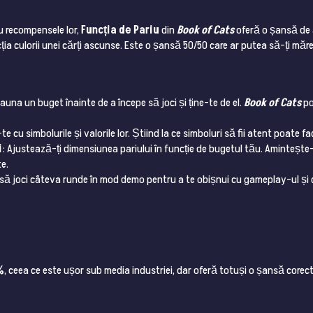
u recompensele lor,
Funcția de Pariu
din
Book of Cats
oferă o șansă de a
dicția culorii unei cărți ascunse. Este o șansă 50/50 care ar putea să-ți mă
auna un buget înainte de a începe să joci și ține-te de el.
Book of Cats
po
te cu simbolurile și valorile lor. Știind la ce simboluri să fii atent poate f
i
: Ajustează-ți dimensiunea pariului în funcție de bugetul tău. Amintește-
te.
 să joci câteva runde în mod demo pentru a te obișnui cu gameplay-ul și car
%
, ceea ce este ușor sub media industriei, dar oferă totuși o șansă corec