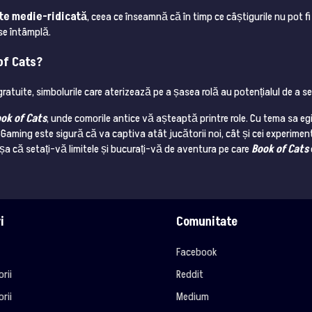
ate medie-ridicată
, ceea ce înseamnă că în timp ce câștigurile nu pot fi l
se întâmplă.
of Cats?
le gratuite, simbolurile care aterizează pe a șasea rolă au potențialul de a 
ok of Cats
, unde comorile antice vă așteaptă printre role. Cu tema sa eg
Gaming este sigură că va captiva atât jucătorii noi, cât și cei experimen
 așa că setați-vă limitele și bucurați-vă de aventura pe care
Book of Cats
i
Comunitate
Facebook
rii
Reddit
rii
Medium