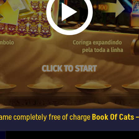
ame completely free of charge
Book Of Cats 