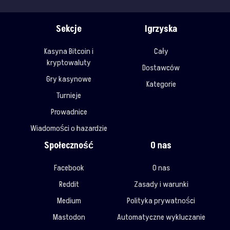
Sekcje
Igrzyska
Kasyna Bitcoin i
Cały
kryptowaluty
Dostawców
Gry kasynowe
Kategorie
Turnieje
Prowadnice
Wiadomości o hazardzie
Społeczność
O nas
Facebook
O nas
Reddit
Zasady i warunki
Medium
Polityka prywatności
Mastodon
Automatyczne wykluczanie