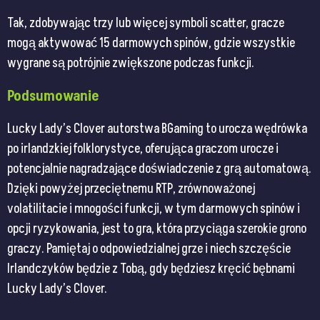
Tak, zdobywając trzy lub więcej symboli scatter, gracze
mogą aktywować 15 darmowych spinów, gdzie wszystkie
wygrane są potrójnie zwiększone podczas funkcji.
Podsumowanie
Lucky Lady’s Clover autorstwa BGaming to urocza wędrówka
po irlandzkiej folklorystyce, oferująca graczom urocze i
potencjalnie nagradzające doświadczenie z grą automatową.
Dzięki powyżej przeciętnemu RTP, zrównoważonej
volatilitacie i mnogości funkcji, w tym darmowych spinów i
opcji ryzykowania, jest to gra, która przyciąga szerokie grono
graczy. Pamiętaj o odpowiedzialnej grze i niech szczęście
Irlandczyków będzie z Tobą, gdy będziesz kręcić bębnami
Lucky Lady’s Clover.