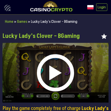
Login
Home
»
Games
»
Lucky Lady’s Clover – BGaming
Lucky Lady’s Clover – BGaming
Play the game completely free of charge
Lucky Lady’s