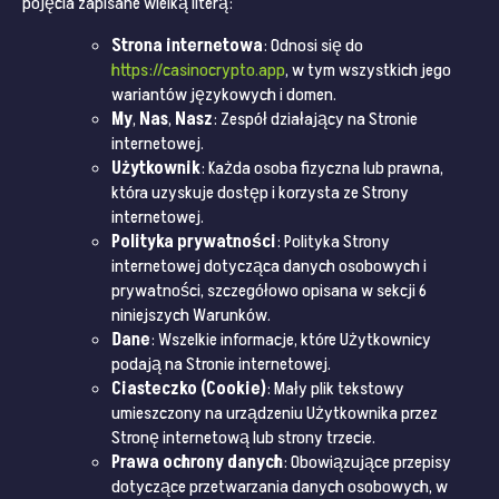
pojęcia zapisane wielką literą:
Strona internetowa
: Odnosi się do
https://casinocrypto.app
, w tym wszystkich jego
wariantów językowych i domen.
My
,
Nas
,
Nasz
: Zespół działający na Stronie
internetowej.
Użytkownik
: Każda osoba fizyczna lub prawna,
która uzyskuje dostęp i korzysta ze Strony
internetowej.
Polityka prywatności
: Polityka Strony
internetowej dotycząca danych osobowych i
prywatności, szczegółowo opisana w sekcji 6
niniejszych Warunków.
Dane
: Wszelkie informacje, które Użytkownicy
podają na Stronie internetowej.
Ciasteczko (Cookie)
: Mały plik tekstowy
umieszczony na urządzeniu Użytkownika przez
Stronę internetową lub strony trzecie.
Prawa ochrony danych
: Obowiązujące przepisy
dotyczące przetwarzania danych osobowych, w