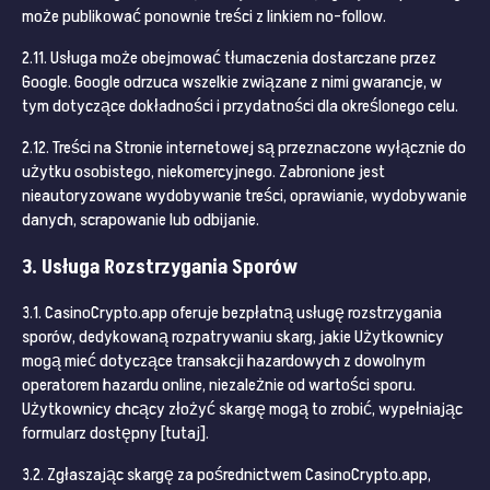
może publikować ponownie treści z linkiem no-follow.
2.11. Usługa może obejmować tłumaczenia dostarczane przez
Google. Google odrzuca wszelkie związane z nimi gwarancje, w
tym dotyczące dokładności i przydatności dla określonego celu.
2.12. Treści na Stronie internetowej są przeznaczone wyłącznie do
użytku osobistego, niekomercyjnego. Zabronione jest
nieautoryzowane wydobywanie treści, oprawianie, wydobywanie
danych, scrapowanie lub odbijanie.
3. Usługa Rozstrzygania Sporów
3.1. CasinoCrypto.app oferuje bezpłatną usługę rozstrzygania
sporów, dedykowaną rozpatrywaniu skarg, jakie Użytkownicy
mogą mieć dotyczące transakcji hazardowych z dowolnym
operatorem hazardu online, niezależnie od wartości sporu.
Użytkownicy chcący złożyć skargę mogą to zrobić, wypełniając
formularz dostępny [tutaj].
3.2. Zgłaszając skargę za pośrednictwem CasinoCrypto.app,