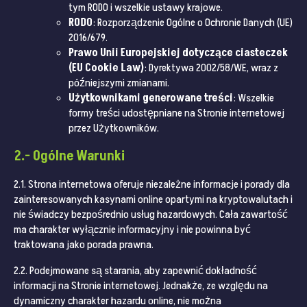
tym RODO i wszelkie ustawy krajowe.
RODO
: Rozporządzenie Ogólne o Ochronie Danych (UE)
2016/679.
Prawo Unii Europejskiej dotyczące ciasteczek
(EU Cookie Law)
: Dyrektywa 2002/58/WE, wraz z
późniejszymi zmianami.
Użytkownikami generowane treści
: Wszelkie
formy treści udostępniane na Stronie internetowej
przez Użytkowników.
2.- Ogólne Warunki
2.1. Strona internetowa oferuje niezależne informacje i porady dla
zainteresowanych kasynami online opartymi na kryptowalutach i
nie świadczy bezpośrednio usług hazardowych. Cała zawartość
ma charakter wyłącznie informacyjny i nie powinna być
traktowana jako porada prawna.
2.2. Podejmowane są starania, aby zapewnić dokładność
informacji na Stronie internetowej. Jednakże, ze względu na
dynamiczny charakter hazardu online, nie można