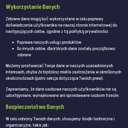
Wykorzystanie Danych
Zebrane dane mogą być wykorzystane w celu poprawy
doświadczenia użytkownika na naszej stronie internetowej do
następujących celów, zgodnie z tą polityką prywatności:
Poprawa naszych usług i produktów
Do innych celów, dla których dane zostały początkowo
zebrane
Możemy przetwarzać Twoje dane w naszych uzasadnionych
interesach, chyba że będziesz miał/a zastrzeżenia w określonych
okolicznościach (patrz sekcja dotycząca Twoich praw).
Zapewniamy, że dane osobowe naszych użytkowników nie są
udostępniane, wynajmowane ani sprzedawane osobom trzecim.
Bezpieczeństwo Danych
W celu ochrony Twoich danych, stosujemy środki techniczne i
organizacyjne, takie jak: