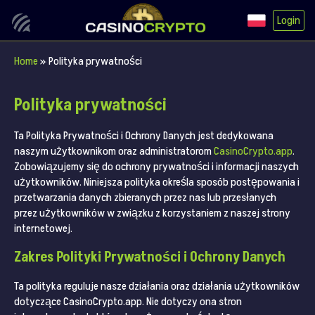
Login
Home
»
Polityka prywatności
Polityka prywatności
Ta Polityka Prywatności i Ochrony Danych jest dedykowana
naszym użytkownikom oraz administratorom
CasinoCrypto.app
.
Zobowiązujemy się do ochrony prywatności i informacji naszych
użytkowników. Niniejsza polityka określa sposób postępowania i
przetwarzania danych zbieranych przez nas lub przesłanych
przez użytkowników w związku z korzystaniem z naszej strony
internetowej.
Zakres Polityki Prywatności i Ochrony Danych
Ta polityka reguluje nasze działania oraz działania użytkowników
dotyczące CasinoCrypto.app. Nie dotyczy ona stron