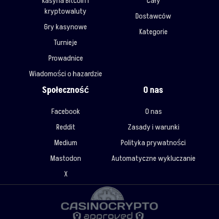
Kasyna Bitcoin i
Cały
kryptowaluty
Dostawców
Gry kasynowe
Kategorie
Turnieje
Prowadnice
Wiadomości o hazardzie
Społeczność
O nas
Facebook
O nas
Reddit
Zasady i warunki
Medium
Polityka prywatności
Mastodon
Automatyczne wykluczanie
X