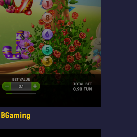
– BGaming