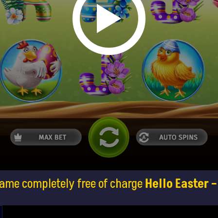
game completely free of charge
Hello Easter 