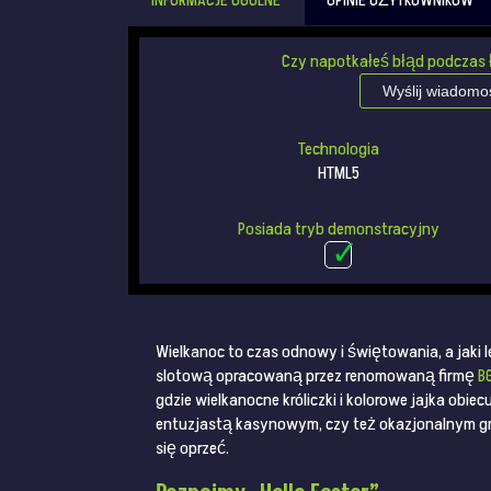
INFORMACJE OGÓLNE
OPINIE UŻYTKOWNIKÓW
Czy napotkałeś błąd podczas 
Wyślij wiadomo
Technologia
HTML5
Posiada tryb demonstracyjny
Wielkanoc to czas odnowy i świętowania, a jaki 
slotową opracowaną przez renomowaną firmę
B
gdzie wielkanocne króliczki i kolorowe jajka ob
entuzjastą kasynowym, czy też okazjonalnym gra
się oprzeć.