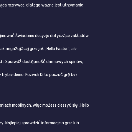
użąca rozrywce, dlatego ważne jest utrzymanie
odejmować świadome decyzje dotyczące zakładów
ak angażującej grze jak „Hello Easter”, ale
otach. Sprawdź dostępność darmowych spinów,
 w trybie demo. Pozwoli Ci to poczuć grę bez
eniach mobilnych, więc możesz cieszyć się „Hello
y. Najlepiej sprawdzić informacje o grze lub