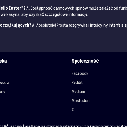
ello Easter”?
A: Dostępność darmowych spinów może zależeć od funkcj
owe kasyna, aby uzyskać szczegółowe informacje.
 początkujących?
A: Absolutnie! Prosta rozgrywka i intuicyjny interfejs
yska
Społeczność
Facebook
awców
Reddit
rie
Medium
Mastodon
X
eczęć jest wyświetlana na stronach internetowych kasyn kryptowalutow