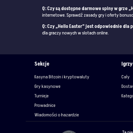
Q: Czy są dostępne darmowe spiny w grze „H
internetowe. Sprawdź zasady gry i oferty bonus
Q: Czy „Hello Easter” jest odpowiednie dla
dla graczy nowych w slotach online.
Sekcje
Igrz
Kasyna Bitcoin i kryptowaluty
Cały
Gry kasynowe
Dost
Turnieje
Katego
Prowadnice
Wiadomości o hazardzie
Ta pi