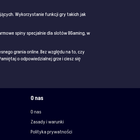
ących. Wykorzystanie funkcji gry takich jak
armowe spiny specjalnie dla slotów BGaming, w
snego grania online. Bez względu na to, czy
miętaj o odpowiedzialnej grze i ciesz się
O nas
O nas
Zasady i warunki
Polityka prywatności