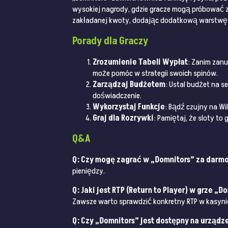
wysokiej nagrody, gdzie gracze mogą próbować z
zakładanej kwoty, dodając dodatkową warstwę e
Porady dla Graczy
Zrozumienie Tabeli Wypłat
: Zanim zanu
może pomóc w strategii swoich spinów.
Zarządzaj Budżetem
: Ustal budżet na s
doświadczenie.
Wykorzystaj Funkcje
: Bądź czujny na Wi
Graj dla Rozrywki
: Pamiętaj, że sloty to
Q&A
Q: Czy mogę zagrać w „Domnitors” za darm
pieniędzy.
Q: Jaki jest RTP (Return to Player) w grze „D
Zawsze warto sprawdzić konkretny RTP w kasynie
Q: Czy „Domnitors” jest dostępny na urządz