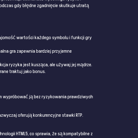
odczas gdy błędne zgadnięcie skutkuje utratą
najomość wartości każdego symbolu i funkcji gry
ialna gra zapewnia bardziej przyjemne
cja ryzyka jest kusząca, ale używaj jej mądrze.
rane traktuj jako bonus.
czom wypróbować ją bez ryzykowania prawdziwych
azwyczaj oferują konkurencyjne stawki RTP.
chnologii HTML5, co sprawia, że są kompatybilne z