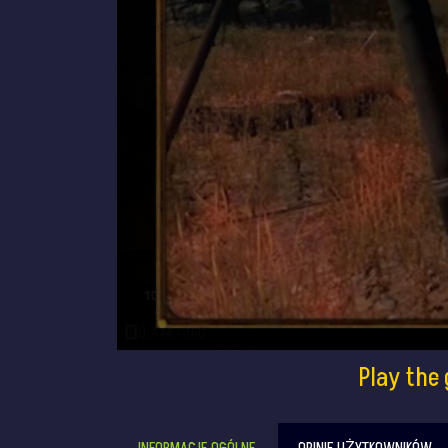
Play the