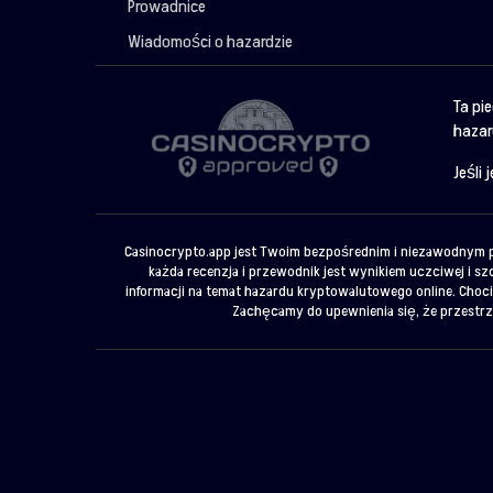
Prowadnice
Wiadomości o hazardzie
Ta pi
hazar
Jeśli
Casinocrypto.app jest Twoim bezpośrednim i niezawodnym prz
każda recenzja i przewodnik jest wynikiem uczciwej i s
informacji na temat hazardu kryptowalutowego online. Choci
Zachęcamy do upewnienia się, że przestrz