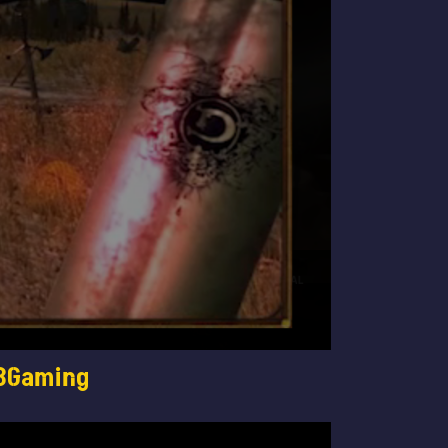
 BGaming