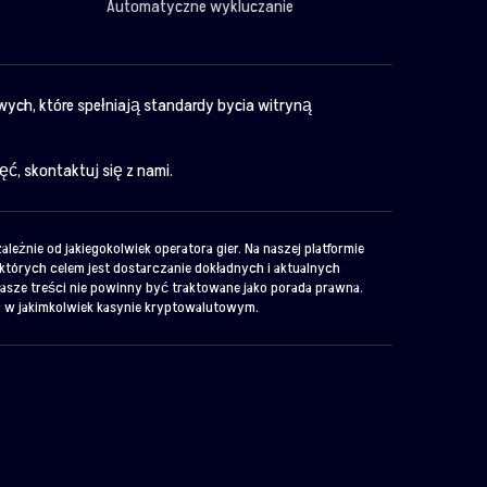
Automatyczne wykluczanie
ych, które spełniają standardy bycia witryną
ć, skontaktuj się z nami.
żnie od jakiegokolwiek operatora gier. Na naszej platformie
których celem jest dostarczanie dokładnych i aktualnych
nasze treści nie powinny być traktowane jako porada prawna.
u w jakimkolwiek kasynie kryptowalutowym.