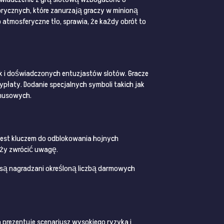
orycznych, które zanurzają graczy w minioną
atmosferyczne tło, sprawia, że każdy obrót to
ak i doświadczonych entuzjastów slotów. Gracze
płaty. Dodanie specjalnych symboli takich jak
onusowych.
 jest kluczem do odblokowania hojnych
eży zwrócić uwagę.
ze są nagradzani określoną liczbą darmowych
 prezentuje scenariusz wysokiego ryzyka i