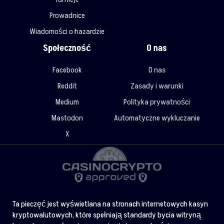
Prowadnice
Wiadomości o hazardzie
Społeczność
O nas
Facebook
O nas
Reddit
Zasady i warunki
Medium
Polityka prywatności
Mastodon
Automatyczne wykluczanie
X
Ta pieczęć jest wyświetlana na stronach internetowych kasyn
kryptowalutowych, które spełniają standardy bycia witryną