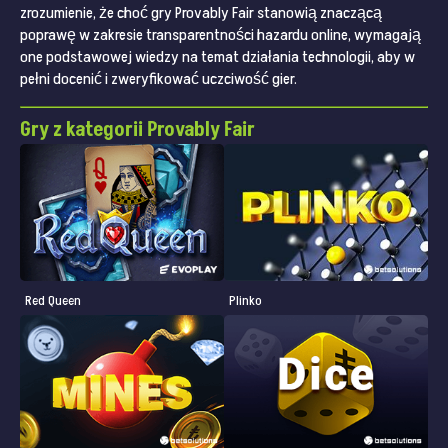
zrozumienie, że choć gry Provably Fair stanowią znaczącą
poprawę w zakresie transparentności hazardu online, wymagają
one podstawowej wiedzy na temat działania technologii, aby w
pełni docenić i zweryfikować uczciwość gier.
Gry z kategorii Provably Fair
Red Queen
Plinko