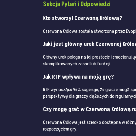
Sekcja Pytań i Odpowiedzi
Kto stworzył Czerwoną Królową?
Czerwona Królowa została stworzona przez Evopl
Jaki jest główny urok Czerwonej Król
Główny urok polega na jej prostocie i emocjon
skomplikowanych zasad lub funkcji​​.
Jak RTP wpływa na moją grę?
RTP wynoszące 96% sugeruje, że gracze mogą spo
perspektywę dla graczy dążących do regularnych 
Czy mogę grać w Czerwoną Królową na
Czerwona Królowa jest szeroko dostępna w różnyc
rozpoczęciem gry​​.