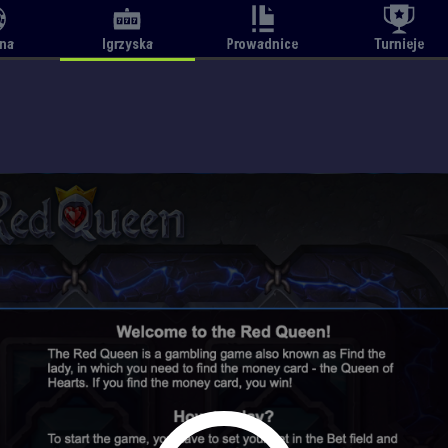
na
Igrzyska
Prowadnice
Turnieje