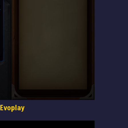
 Evoplay