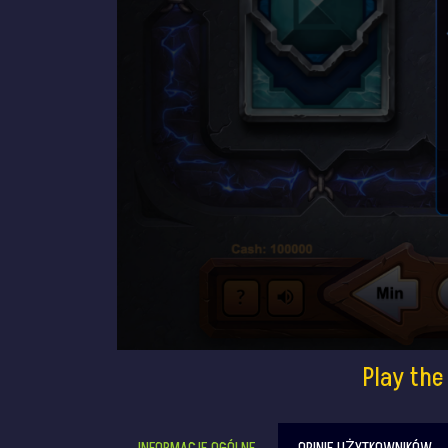
Play the