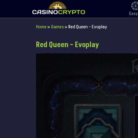
Kasy
Home
»
Games
»
Red Queen – Evoplay
Red Queen – Evoplay