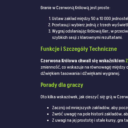
Granie w Czerwoną Królową jest proste:
Ustaw zakład między 50 a 10 000 jednoste
Przetasuj i wybierz jedną z trzech wyświet
Wygraj odsłaniając Królową Kier; w przeciwn
szybkich sesji z klarownymi rezultatami​​​​.
Funkcje i Szczegóły Techniczne
Czerwona Królowa chwali się wskaźnikiem
Z
zmienność, co wskazuje na równowagę między cz
dźwiękiem tasowania i dźwiękami wygranej​​​​.
Porady dla graczy
Oto kilka wskazówek, jak cieszyć się grą w Czer
Zacznij od mniejszych zakładów, aby pocz
Zwróć uwagę na pole historii zakładów, aby
Z uwagi na jej prostotę i stałe kursy, gra t