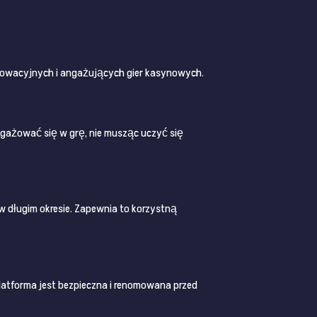
owacyjnych i angażujących gier kasynowych​​.
gażować się w grę, nie musząc uczyć się
 długim okresie. Zapewnia to korzystną
platforma jest bezpieczna i renomowana przed