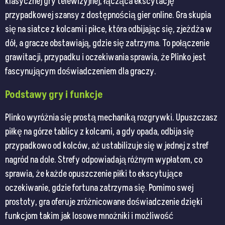
klasycznej gry telewizyjnej, łącząca ekscytację
przypadkowej szansy z dostępnością gier online. Gra skupia
się na siatce z kolcami i piłce, która odbijając się, zjeżdża w
dół, a gracze obstawiają, gdzie się zatrzyma. To połączenie
grawitacji, przypadku i oczekiwania sprawia, że Plinko jest
fascynującym doświadczeniem dla graczy.
Podstawy gry i funkcje
Plinko wyróżnia się prostą mechaniką rozgrywki. Upuszczasz
piłkę na górze tablicy z kolcami, a gdy opada, odbija się
przypadkowo od kolców, aż ustabilizuje się w jednej z stref
nagród na dole. Strefy odpowiadają różnym wypłatom, co
sprawia, że każde opuszczenie piłki to ekscytujące
oczekiwanie, gdzie fortuna zatrzyma się. Pomimo swej
prostoty, gra oferuje zróżnicowane doświadczenie dzięki
funkcjom takim jak losowe mnożniki i możliwość