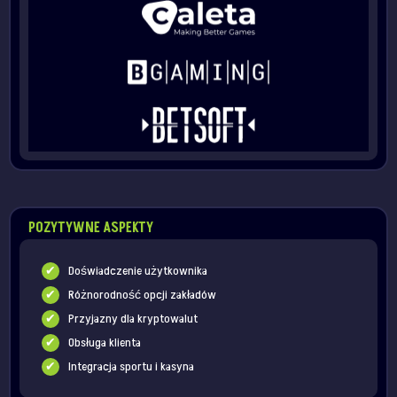
Jest dostępna przez ograniczony czas każdego dnia i dotyczy
zarówno sportów, jak i sportów wirtualnych. Te boosty mogą
znacząco zwiększyć potencjalne wygrane.
Oferty Cashback
: Sportsbet.io oferuje bonusy cashback, aby
pomóc zrekompensować straty. Te oferty są dostępne często
i można je otrzymać na podstawie codziennych,
tygodniowych lub miesięcznych strat w kasynie.
Bonus w Bitcoinach
: Wybierając Bitcoina jako metodę
płatności, możesz otrzymać dodatkowe bonusy od depozytu
na gry slotowe. Ta oferta wymaga spełnienia określonych
warunków, aby móc wypłacić środki.
POZYTYWNE ASPEKTY
Dzienne Bonusy
: Kasyno oferuje codzienne bonusy, które
mogą obejmować darmowe spiny lub bonusowe środki na gry
slotowe, regularnie nagradzając lojalnych graczy.
Doświadczenie użytkownika
Różnorodność opcji zakładów
Przyjazny dla kryptowalut
Obsługa klienta
Integracja sportu i kasyna