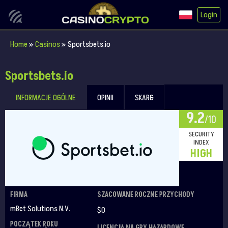
Login
Home
»
Casinos
»
Sportsbets.io
Sportsbets.io
INFORMACJE OGÓLNE
OPINII
SKARG
9.2
/10
SECURITY
INDEX
HIGH
FIRMA
SZACOWANE ROCZNE PRZYCHODY
mBet Solutions N.V.
$0
POCZĄTEK ROKU
LICENCJA NA GRY HAZARDOWE