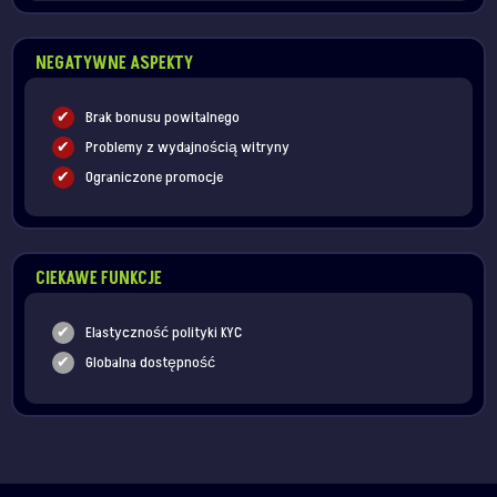
NEGATYWNE ASPEKTY
Brak bonusu powitalnego
Problemy z wydajnością witryny
Ograniczone promocje
CIEKAWE FUNKCJE
Elastyczność polityki KYC
Globalna dostępność