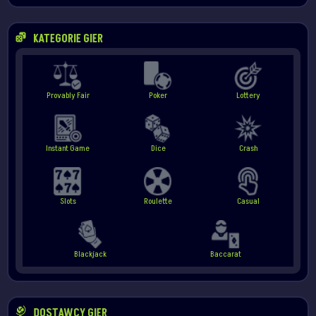
Doświadczenie Użytkownika i Dostępność
KATEGORIE GIER
Kompatybilność z Urządzeniami Mobilnymi
: Sportsbet.io
jest dostępne zarówno na komputerach stacjonarnych, jak i
urządzeniach mobilnych, zapewniając płynne doświadczenie
na różnych urządzeniach bez konieczności pobierania
Provably Fair
Poker
Lottery
dodatkowego oprogramowania.
Interfejs Użytkownika
: Platforma została zaprojektowana
tak, aby była przyjazna dla użytkownika, z prostym i
Instant Game
Dice
Crash
intuicyjnym układem ułatwiającym nawigację i rozgrywkę.
Bezpieczeństwo i Wsparcie
Slots
Roulette
Casual
Środki Bezpieczeństwa
: Sportsbet.io używa szyfrowania
SSL i uwierzytelniania dwuetapowego, aby zapewnić
bezpieczeństwo danych użytkowników i transakcji.
Blackjack
Baccarat
Obsługa Klienta
: Strona oferuje wsparcie klienta za
pośrednictwem czatu na żywo i e-mail, dostępne 24/7, aby
pomóc użytkownikom w przypadku pytań lub problemów.
DOSTAWCY GIER