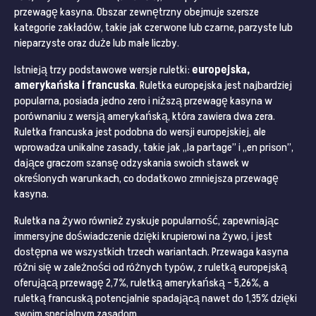
przewagę kasyna. Obszar zewnętrzny obejmuje szersze
kategorie zakładów, takie jak czerwone lub czarne, parzyste lub
nieparzyste oraz duże lub małe liczby.
Istnieją trzy podstawowe wersje ruletki:
europejska,
amerykańska i francuska
. Ruletka europejska jest najbardziej
popularna, posiada jedno zero i niższą przewagę kasyna w
porównaniu z wersją amerykańską, która zawiera dwa zera.
Ruletka francuska jest podobna do wersji europejskiej, ale
wprowadza unikalne zasady, takie jak „la partage” i „en prison”,
dające graczom szansę odzyskania swoich stawek w
określonych warunkach, co dodatkowo zmniejsza przewagę
kasyna.
Ruletka na żywo również zyskuje popularność, zapewniając
immersyjne doświadczenie dzięki krupierowi na żywo, i jest
dostępna we wszystkich trzech wariantach. Przewaga kasyna
różni się w zależności od różnych typów, z ruletką europejską
oferującą przewagę 2,7%, ruletką amerykańską – 5,26%, a
ruletką francuską potencjalnie spadającą nawet do 1,35% dzięki
swoim specjalnym zasadom.