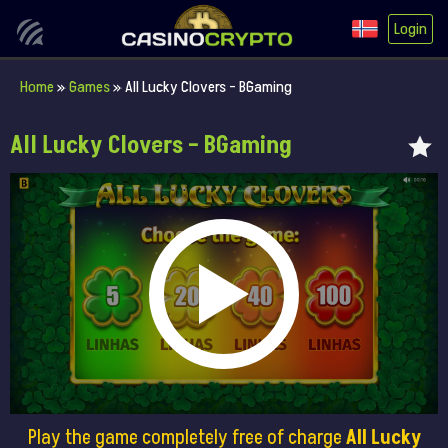
Login
Home
»
Games
»
All Lucky Clovers – BGaming
All Lucky Clovers – BGaming
Play the game completely free of charge
All Lucky