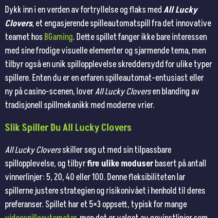
Dykk inn i en verden av fortryllelse og flaks med
All Lucky
Clovers
, et engasjerende spilleautomatspill fra det innovative
teamet hos
BGaming
. Dette spillet fanger ikke bare interessen
med sine frodige visuelle elementer og sjarmende tema, men
tilbyr også en unik spillopplevelse skreddersydd for ulike typer
spillere. Enten du er en erfaren spilleautomat-entusiast eller
ny på casino-scenen, lover
All Lucky Clovers
en blanding av
tradisjonell spillmekanikk med moderne vrier.
Slik Spiller Du All Lucky Clovers
All Lucky Clovers
skiller seg ut med sin tilpassbare
spillopplevelse, og tilbyr
fire ulike moduser
basert på antall
vinnerlinjer: 5, 20, 40 eller 100. Denne fleksibiliteten lar
spillerne justere strategien og risikonivået i henhold til deres
preferanser. Spillet har et 5×3 oppsett, typisk for mange